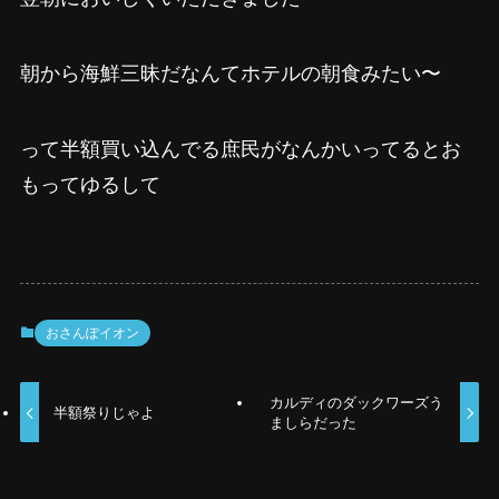
朝から海鮮三昧だなんてホテルの朝食みたい〜
って半額買い込んでる庶民がなんかいってるとお
もってゆるして
おさんぽイオン
カルディのダックワーズう
半額祭りじゃよ
ましらだった