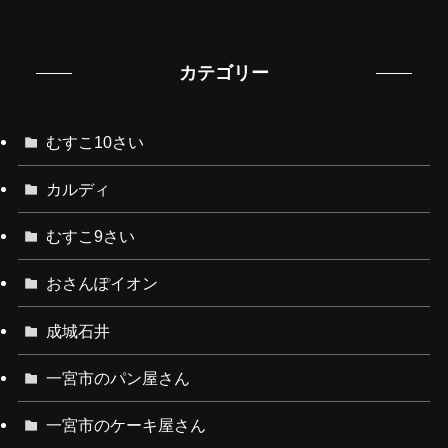
カテゴリー
むすこ10さい
カルディ
むすこ9さい
おさんぽイオン
成城石井
一宮市のパン屋さん
一宮市のケーキ屋さん