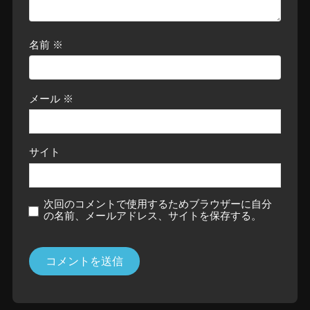
名前
※
メール
※
サイト
次回のコメントで使用するためブラウザーに自分
の名前、メールアドレス、サイトを保存する。