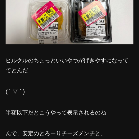
ピルクルのちょっといいやつがげきやすになって
てとんだ
( ´ ▽ ` )
半額以下だとこうやって表示されるのね
んで、安定のとろーりチーズメンチと、