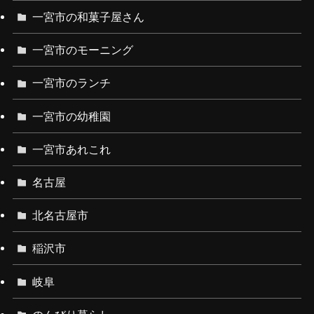
一宮市の和菓子屋さん
一宮市のモーニング
一宮市のランチ
一宮市の幼稚園
一宮市あれこれ
名古屋
北名古屋市
稲沢市
岐阜