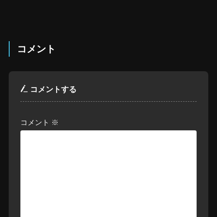
コメント
コメントする
コメント
※