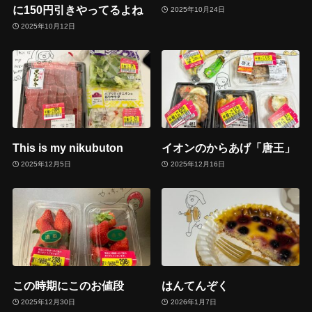
に150円引きやってるよね
2025年10月24日
2025年10月12日
This is my nikubuton
イオンのからあげ「唐王」
2025年12月5日
2025年12月16日
この時期にこのお値段
はんてんぞく
2025年12月30日
2026年1月7日