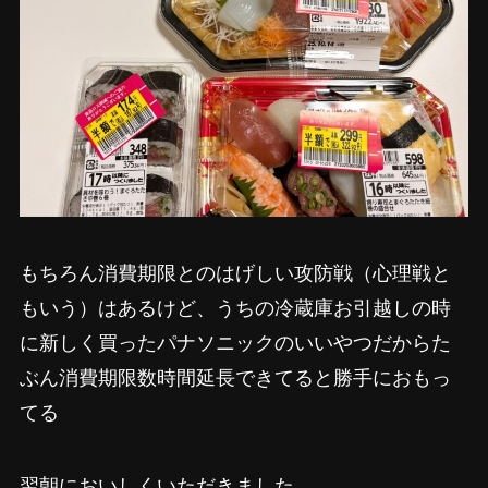
もちろん消費期限とのはげしい攻防戦（心理戦と
もいう）はあるけど、うちの冷蔵庫お引越しの時
に新しく買ったパナソニックのいいやつだからた
ぶん消費期限数時間延長できてると勝手におもっ
てる
翌朝においしくいただきました