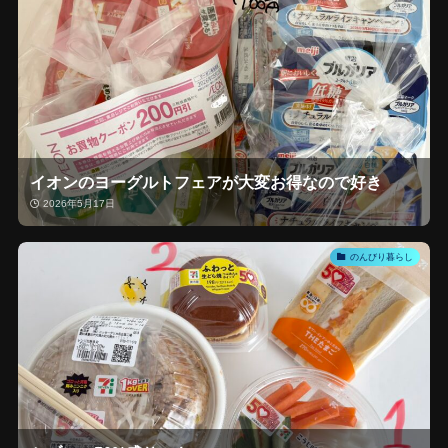
イオンのヨーグルトフェアが大変お得なので好き
2026年5月17日
のんびり暮らし