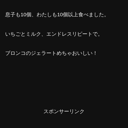
息子も10個、わたしも10個以上食べました。
いちごとミルク、エンドレスリピートで。
ブロンコのジェラートめちゃおいしい！
スポンサーリンク