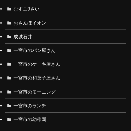
むすこ9さい
おさんぽイオン
成城石井
一宮市のパン屋さん
一宮市のケーキ屋さん
一宮市の和菓子屋さん
一宮市のモーニング
一宮市のランチ
一宮市の幼稚園