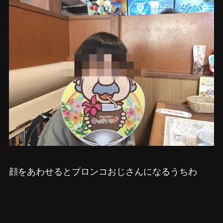
顔をあわせるとブロンコおじさんになるうちわ