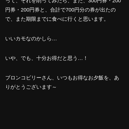
って、それを削ってみたら、また、300円券・200
円券・200円券と、合計で700円分の券が出たの
で、また期限までに食べに行くと思います。
いいカモなのかしら…
いや、でも、十分お得だと思う…！
ブロンコビリーさん、いつもお得なお夕飯を、あ
りがとうございます～