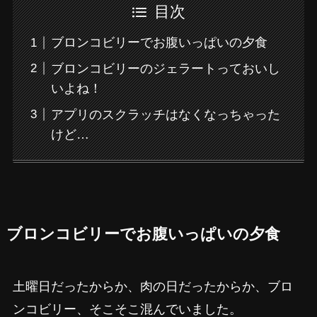
目次
ブロンコビリーでお腹いっぱいの夕食
ブロンコビリーのジェラートっておいし
いよね！
アプリのスクラッチはなくなっちゃった
けど…
ブロンコビリーでお腹いっぱいの夕食
土曜日だったからか、肉の日だったからか、ブロ
ンコビリー、そこそこ混んでいました。