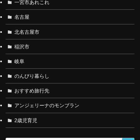
一宮市あれこれ
名古屋
北名古屋市
稲沢市
岐阜
のんびり暮らし
おすすめ旅行先
アンジェリーナのモンブラン
2歳児育児