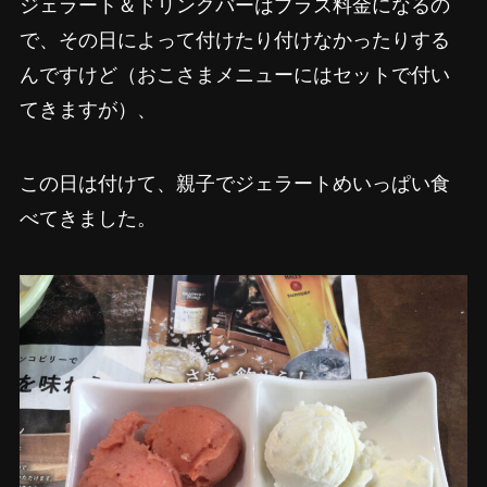
ジェラート＆ドリンクバーはプラス料金になるの
で、その日によって付けたり付けなかったりする
んですけど（おこさまメニューにはセットで付い
てきますが）、
この日は付けて、親子でジェラートめいっぱい食
べてきました。