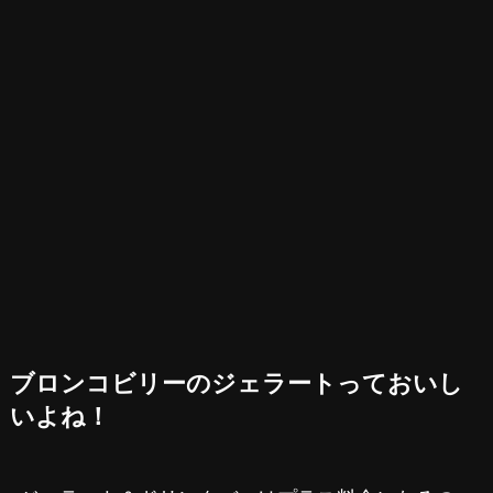
ブロンコビリーのジェラートっておいし
いよね！