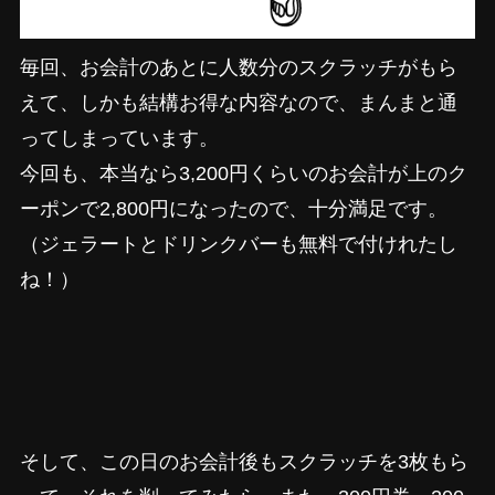
毎回、お会計のあとに人数分のスクラッチがもら
えて、しかも結構お得な内容なので、まんまと通
ってしまっています。
今回も、本当なら3,200円くらいのお会計が上のク
ーポンで2,800円になったので、十分満足です。
（ジェラートとドリンクバーも無料で付けれたし
ね！）
そして、この日のお会計後もスクラッチを3枚もら