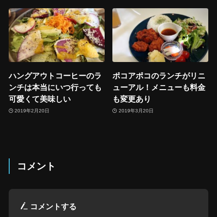
ハングアウトコーヒーのラ
ポコアポコのランチがリニ
ンチは本当にいつ行っても
ューアル！メニューも料金
可愛くて美味しい
も変更あり
2019年2月20日
2019年3月20日
コメント
コメントする