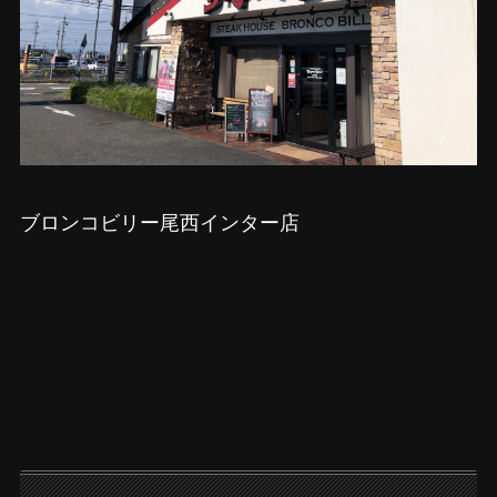
ブロンコビリー尾西インター店