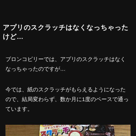
アプリのスクラッチはなくなっちゃった
けど…
ブロンコビリーでは、アプリのスクラッチはなく
なっちゃったのですが…
今では、紙のスクラッチがもらえるようになった
ので、結局変わらず、数か月に1度のペースで通っ
ています。