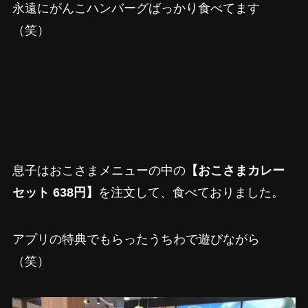
永遠にがんこハンバーグばっかり食べてます
（笑）
息子はおこさまメニューの中の
【おこさまカレー
セット 638円】
を注文して、食べておりました。
アプリの特典でもらったうちわで遊びながら
（笑）