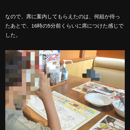
なので、席に案内してもらえたのは、何組か待っ
たあとで、16時の5分前くらいに席につけた感じで
した。