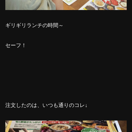
ギリギリランチの時間～
セーフ！
注文したのは、いつも通りのコレ↓