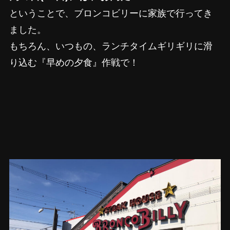
ということで、ブロンコビリーに家族で行ってき
ました。
もちろん、いつもの、ランチタイムギリギリに滑
り込む『早めの夕食』作戦で！