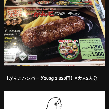
【がんこハンバーグ200g 1,320円】×大人2人分