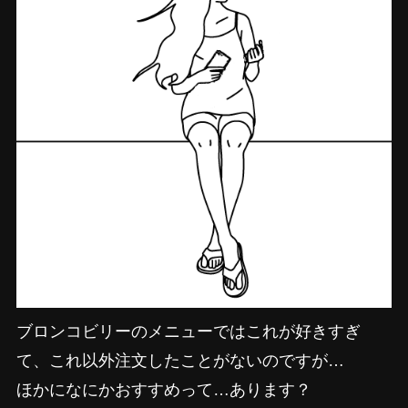
ブロンコビリーのメニューではこれが好きすぎ
て、これ以外注文したことがないのですが…
ほかになにかおすすめって…あります？