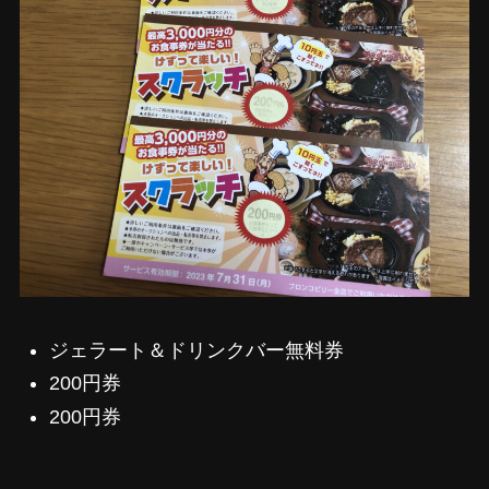
ジェラート＆ドリンクバー無料券
200円券
200円券