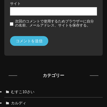
サイト
次回のコメントで使用するためブラウザーに自分
の名前、メールアドレス、サイトを保存する。
カテゴリー
むすこ10さい
カルディ