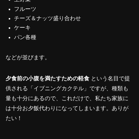
フルーツ
チーズ＆ナッツ盛り合わせ
ケーキ
パン各種
などが並びます。
夕食前の小腹を満たすための軽食
という名目で提
供される「イブニングカクテル」ですが、種類も
量も十分にあるので、これだけで、私たち家族に
は十分お夕飯代わりになってしまいます。ありが
たい！