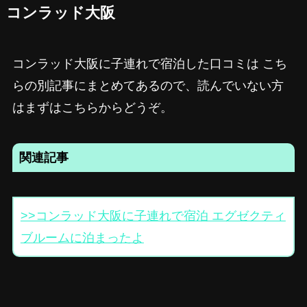
コンラッド大阪
コンラッド大阪に子連れで宿泊した口コミは こち
らの別記事にまとめてあるので、読んでいない方
はまずはこちらからどうぞ。
関連記事
>>コンラッド大阪に子連れで宿泊 エグゼクティ
ブルームに泊まったよ