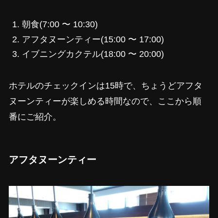
朝食(7:00 〜 10:30)
アフタヌーンティー(15:00 〜 17:00)
イブニングカクテル(18:00 〜 20:00)
ホテルのチェックインは15時で、ちょうどアフタ
ヌーンティーが楽しめる時間なので、ここから順
番にご紹介。
アフタヌーンティー