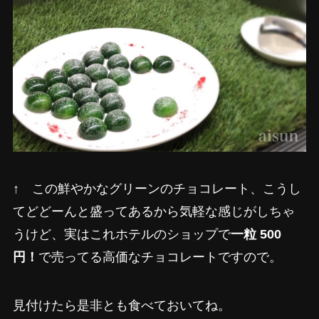
↑ この鮮やかなグリーンのチョコレート、こうし
てどどーんと盛ってあるから気軽な感じがしちゃ
うけど、実はこれホテルのショップで
一粒 500
円！
で売ってる高価なチョコレートですので。
見付けたら是非とも食べておいてね。