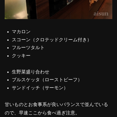
マカロン
スコーン（クロテッドクリーム付き）
フルーツタルト
クッキー
生野菜盛り合わせ
ブルスケッタ（ローストビーフ）
サンドイッチ（サーモン）
甘いものとお食事系が良いバランスで並んでいる
ので、早速ここから食べ過ぎ注意。