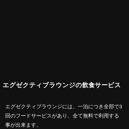
エグゼクティブラウンジの飲食サービス
エグゼクティブラウンジには、一泊につき全部で3
回のフードサービスがあり、全て無料で利用する
事が出来ます。