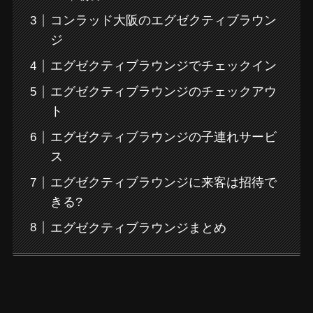
コンラッド大阪のエグゼクティブラウン
ジ
エグゼクティブラウンジでチェックイン
エグゼクティブラウンジのチェックアウ
ト
エグゼクティブラウンジの子連れサービ
ス
エグゼクティブラウンジに来客は招待で
きる?
エグゼクティブラウンジまとめ