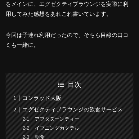
をメインに、エグゼクティブラウンジを実際に利
用してみた感想をあれこれ書いています。
今回は子連れ利用だったので、そちら目線の口コ
ミも一緒に。
目次
コンラッド大阪
エグゼクティブラウンジの飲食サービス
アフタヌーンティー
イブニングカクテル
朝食