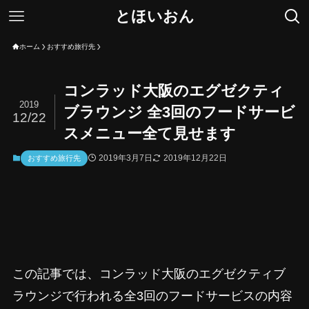
とほいおん
ホーム
おすすめ旅行先
コンラッド大阪のエグゼクティ
2019
ブラウンジ 全3回のフードサービ
12/22
スメニュー全て見せます
2019年3月7日
2019年12月22日
おすすめ旅行先
この記事では、コンラッド大阪のエグゼクティブ
ラウンジで行われる全3回のフードサービスの内容