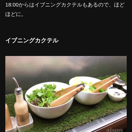
18:00からはイブニングカクテルもあるので、ほど
ほどに。
イブニングカクテル