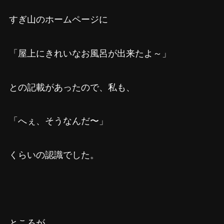
すぎ山のホームページに
「屋上にきれいなお風呂が出来たよ～」
との記載があったので、私も、
「へぇ、そうなんだ〜」
くらいの認識でした。
ところが。