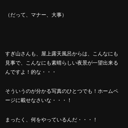
（だって、マナー、大事）
すぎ山さんも、屋上露天風呂からは、こんなにも
見事で、こんなにも素晴らしい夜景が一望出来る
んですよ！的な・・・
そういうのが分かる写真のひとつでも！ホームペ
ージに載せなさいな・・・！
まったく、何をやっているんだ・・・！