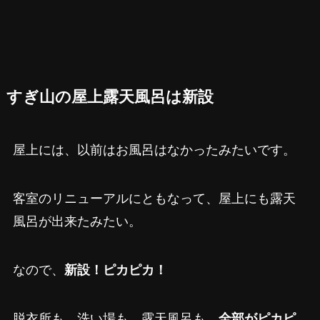
すぎ山の屋上露天風呂は新設
屋上には、以前はお風呂はなかったみたいです。
客室のリニューアルにともなって、屋上にも露天
風呂が出来たみたい。
なので、
新設！ピカピカ！
脱衣所も、洗い場も、露天風呂も、
全部がピカピ