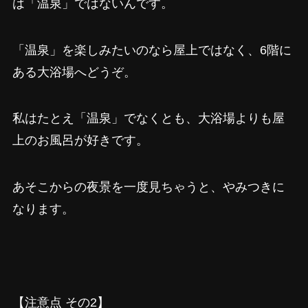
は「温泉」ではないんです。
「温泉」を楽しみたいのなら屋上ではなく、6階に
ある大浴場へどうぞ。
私はたとえ「温泉」でなくとも、大浴場よりも屋
上のお風呂が好きです。
あそこからの夜景を一度見ちゃうと、やみつきに
なります。
【注意点 その2】