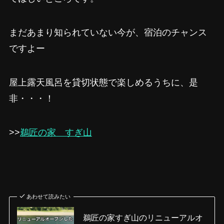
まだあまり知られていない今が、宿泊のチャンス
ですよー
屋上露天風呂を貸切状態で楽しめるうちに、是
非・・・！
>>
鵜匠の家 すぎ山
あわせて読みたい
鵜匠の家すぎ山のリニューアルオ