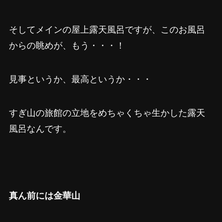
そしてメインの屋上露天風呂ですが、このお風呂
からの眺めが、もう・・・！
見事というか、最高というか・・・
すぎ山の旅館の立地をめちゃくちゃ生かした露天
風呂なんです。
真ん前には金華山