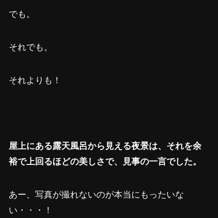
でも。
それでも。
それよりも！
屋上にある露天風呂から見える夜景は、それを余
裕で上回るほどの美しさで、見事の一言でした。
あー、写真が撮れないのが本当にもったいな
い・・・！