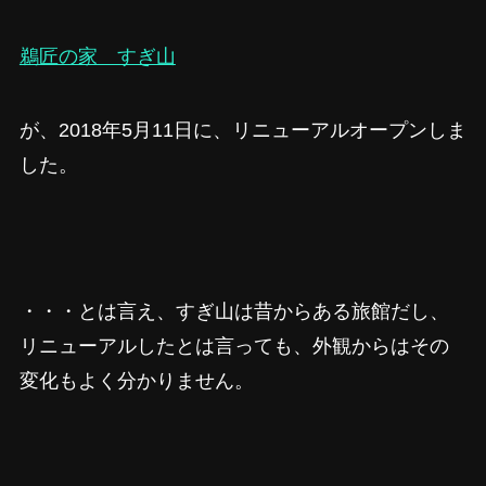
鵜匠の家 すぎ山
が、2018年5月11日に、リニューアルオープンしま
した。
・・・とは言え、すぎ山は昔からある旅館だし、
リニューアルしたとは言っても、外観からはその
変化もよく分かりません。