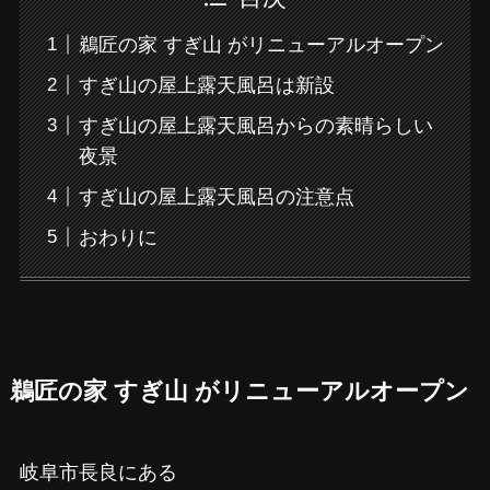
鵜匠の家 すぎ山 がリニューアルオープン
すぎ山の屋上露天風呂は新設
すぎ山の屋上露天風呂からの素晴らしい
夜景
すぎ山の屋上露天風呂の注意点
おわりに
鵜匠の家 すぎ山 がリニューアルオープン
岐阜市長良にある