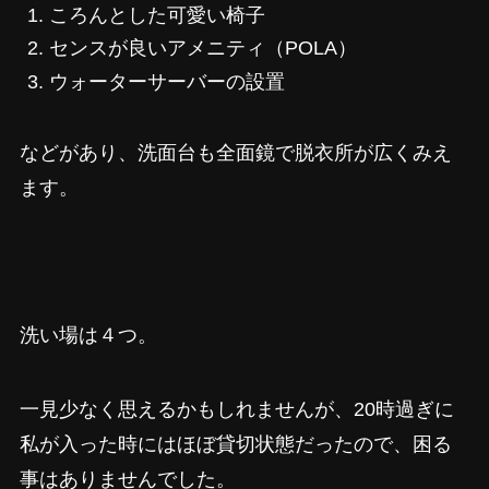
ころんとした可愛い椅子
センスが良いアメニティ（POLA）
ウォーターサーバーの設置
などがあり、洗面台も全面鏡で脱衣所が広くみえ
ます。
洗い場は４つ。
一見少なく思えるかもしれませんが、20時過ぎに
私が入った時にはほぼ貸切状態だったので、困る
事はありませんでした。