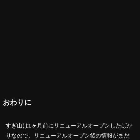
おわりに
すぎ山は1ヶ月前にリニューアルオープンしたばか
りなので、リニューアルオープン後の情報がまだ