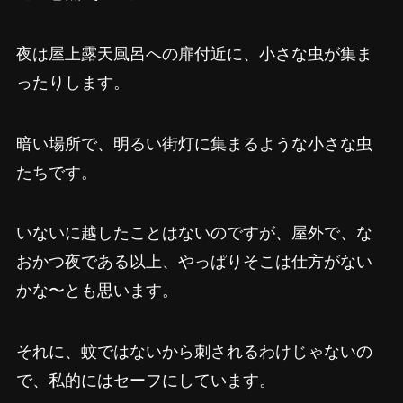
夜は屋上露天風呂への扉付近に、小さな虫が集ま
ったりします。
暗い場所で、明るい街灯に集まるような小さな虫
たちです。
いないに越したことはないのですが、屋外で、な
おかつ夜である以上、やっぱりそこは仕方がない
かな〜とも思います。
それに、蚊ではないから刺されるわけじゃないの
で、私的にはセーフにしています。