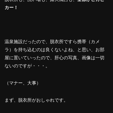
カー！
温泉施設だったので、脱衣所ですら携帯（カメ
ラ）を持ち込むのは良くないよね、と思い、お部
屋に置いていったので、肝心の写真、画像は一切
ないのですが・・・。
（マナー、大事）
まず、脱衣所がおしゃれです。