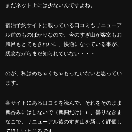
まだネット上には少ないんですよね。
宿泊予約サイトに載っている口コミもリニューア
ル前のものばかりなので、今のすぎ山が客室もお
風呂もとてもきれいに、快適になっている事が、
残念ながらまだ知られていない・・・
のが、私はめちゃくちゃもったいないと思ってい
ます。
各サイトにある口コミを読んで、それをそのまま
鵜呑みにはしないで（鵜飼だけに）、曇りなきま
なこで、リニューアル後のすぎ山を新しく評価し
てほしいところです。