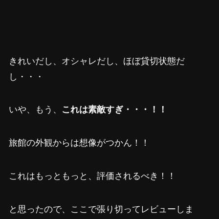
きれいだし、オシャレだし、ほぼ貸切状態だ
し・・・
いや、もう、
これは素敵すぎ・・・！！
旅館の外観からは想像がつかん！！
これはもっともっと、評価されるべき！！
と思ったので、ここで張り切ってレビューしま