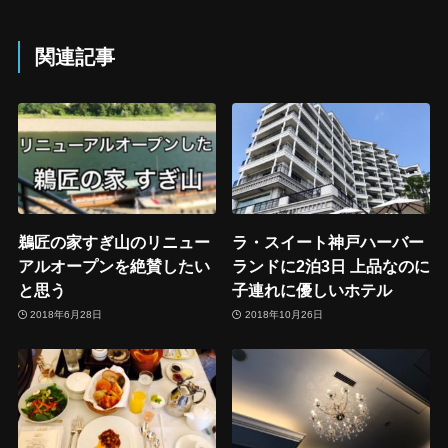
関連記事
鵜匠の家すぎ山のリニュー
ラ・スイート神戸ハーバー
アルオープンを絶賛したい
ランドに2泊3日 上品なのに
と思う
子連れに優しいホテル
2018年6月28日
2018年10月26日