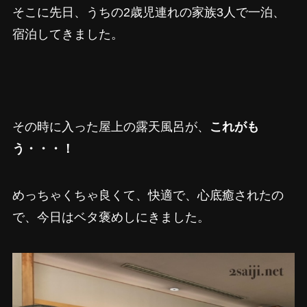
そこに先日、うちの2歳児連れの家族3人で一泊、
宿泊してきました。
その時に入った屋上の露天風呂が、
これがも
う・・・！
めっちゃくちゃ良くて、快適で、心底癒されたの
で、今日はベタ褒めしにきました。