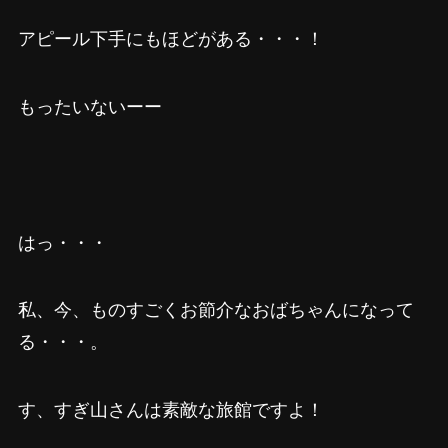
アピール下手にもほどがある・・・！
もったいないーー
はっ・・・
私、今、ものすごくお節介なおばちゃんになって
る・・・。
す、すぎ山さんは素敵な旅館ですよ！