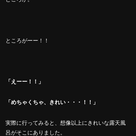
ところがーー！！
「えーー！！」
「めちゃくちゃ、きれい・・・！！」
実際に行ってみると、想像以上にきれいな露天風
呂がそこにありました。