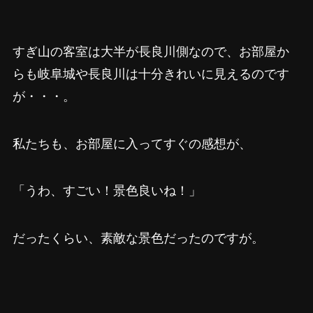
すぎ山の客室は大半が長良川側なので、お部屋か
らも岐阜城や長良川は十分きれいに見えるのです
が・・・。
私たちも、お部屋に入ってすぐの感想が、
「うわ、すごい！景色良いね！」
だったくらい、素敵な景色だったのですが。