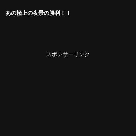
あの極上の夜景の勝利！！
スポンサーリンク