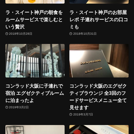
ラ・スイート神戸の朝食を
ラ・スイート神戸のお部屋
ルームサービスで楽しむと
レポ 子連れサービスの口コ
いう贅沢
ミも
2018年10月28日
2018年10月31日
コンラッド大阪に子連れで
コンラッド大阪のエグゼク
宿泊 エグゼクティブルーム
ティブラウンジ 全3回のフ
に泊まったよ
ードサービスメニュー全て
見せます
2019年3月2日
2019年3月7日