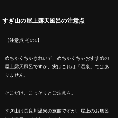
すぎ山の屋上露天風呂の注意点
【注意点 その1】
めちゃくちゃきれいで、めちゃくちゃおすすめの
屋上露天風呂ですが、実はこれは「温泉」ではあ
りません。
そこだけ、こっそりとご注意を。
すぎ山は長良川温泉の旅館ですが、屋上のお風呂