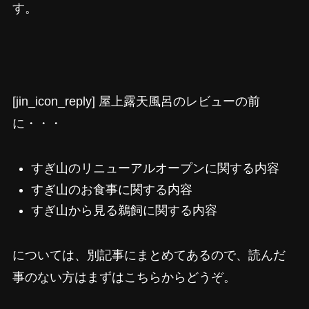
す。
[jin_icon_reply] 屋上露天風呂のレビューの前
に・・・
すぎ山のリニューアルオープンに関する内容
すぎ山のお食事に関する内容
すぎ山から見る鵜飼に関する内容
については、別記事にまとめてあるので、読んだ
事のない方はまずはこちらからどうぞ。