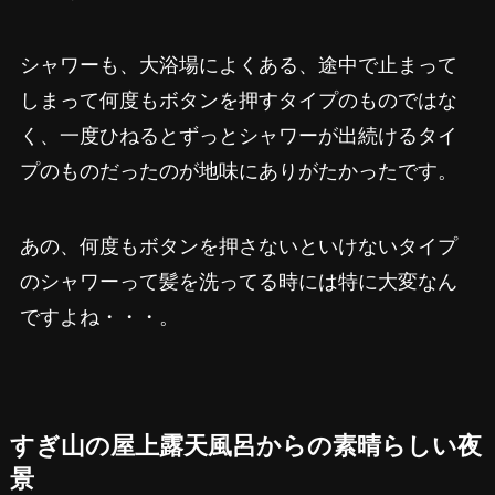
シャワーも、大浴場によくある、途中で止まって
しまって何度もボタンを押すタイプのものではな
く、一度ひねるとずっとシャワーが出続けるタイ
プのものだったのが地味にありがたかったです。
あの、何度もボタンを押さないといけないタイプ
のシャワーって髪を洗ってる時には特に大変なん
ですよね・・・。
すぎ山の屋上露天風呂からの素晴らしい夜
景