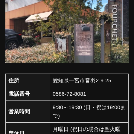
住所
愛知県一宮市音羽2-9-25
電話番号
0586-72-8081
9:30～19:30 (日・祝は19:00ま
営業時間
で)
月曜日 (祝日の場合は翌火曜
定休日