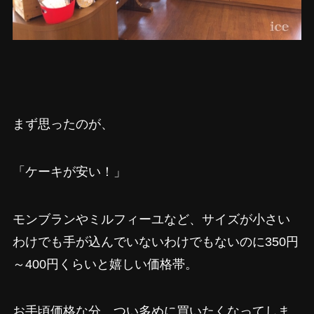
まず思ったのが、
「ケーキが安い！」
モンブランやミルフィーユなど、サイズが小さい
わけでも手が込んでいないわけでもないのに350円
～400円くらいと嬉しい価格帯。
お手頃価格な分、つい多めに買いたくなってしま