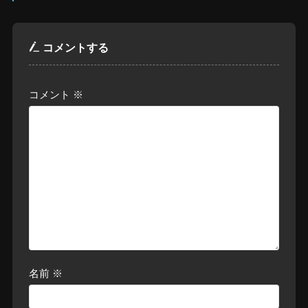
コメントする
コメント
※
名前
※