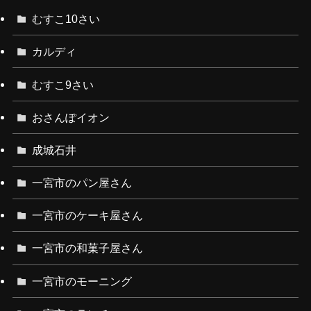
むすこ10さい
カルディ
むすこ9さい
おさんぽイオン
成城石井
一宮市のパン屋さん
一宮市のケーキ屋さん
一宮市の和菓子屋さん
一宮市のモーニング