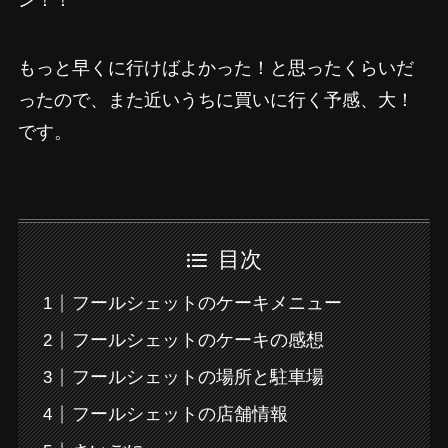
もっと早くに行けばよかった！と思ったくらいだ
ったので、また近いうちに買いに行く予感、大！
です。
目次
フールシェットのケーキメニュー
フールシェットのケーキの感想
フールシェットの場所と駐車場
フールシェットの店舗情報