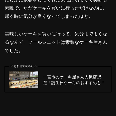
素敵で、ただケーキを買いに行っただけなのに、
帰る時に気分が良くなってしまったほど。
美味しいケーキを買いに行って、気分までよくな
るなんて、フールシェットは素敵なケーキ屋さん
でした。
あわせて読みたい
一宮市のケーキ屋さん人気店15
選！誕生日ケーキのおすすめも！