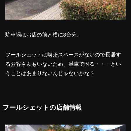
駐車場はお店の前と横に8台分。
フールシェットは喫茶スペースがないので長居す
るお客さんもいないため、満車で困る・・・とい
うことはあまりないんじゃないかな？
フールシェットの店舗情報