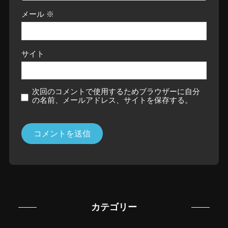
メール
※
サイト
次回のコメントで使用するためブラウザーに自分
の名前、メールアドレス、サイトを保存する。
カテゴリー