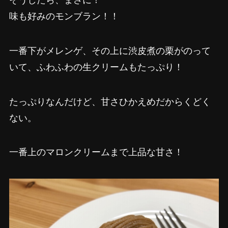
味も好みのモンブラン！！
一番下がメレンゲ、その上に渋皮煮の栗がのって
いて、ふわふわの生クリームもたっぷり！
たっぷりなんだけど、甘さひかえめだからくどく
ない。
一番上のマロンクリームまで上品な甘さ！