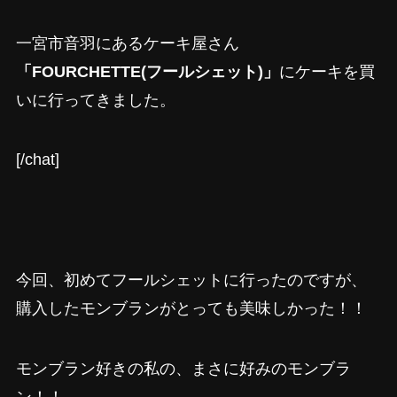
一宮市音羽にあるケーキ屋さん
「FOURCHETTE(フールシェット)」
にケーキを買
いに行ってきました。
[/chat]
今回、初めてフールシェットに行ったのですが、
購入したモンブランがとっても美味しかった！！
モンブラン好きの私の、まさに好みのモンブラ
ン！！