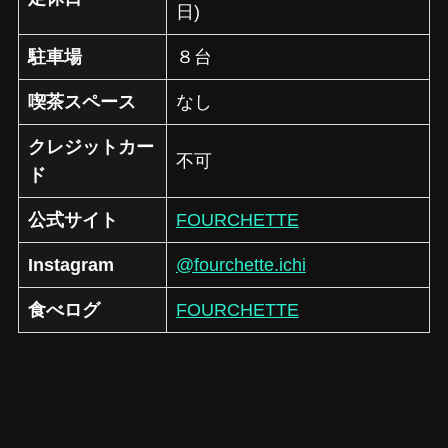
日)
駐車場
８台
喫茶スペース
なし
クレジットカー
不可
ド
公式サイト
FOURCHETTE
Instagram
@fourchette.ichi
食べログ
FOURCHETTE