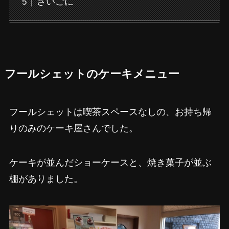
さいごに
フールシェットのケーキメニュー
フールシェットは喫茶スペースなしの、お持ち帰
りのみのケーキ屋さんでした。
ケーキが並んだショーケースと、焼き菓子が並ぶ
棚がありました。