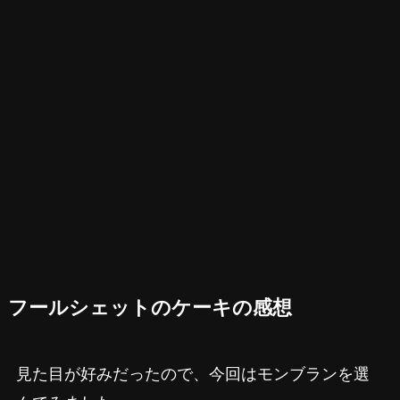
フールシェットのケーキの感想
見た目が好みだったので、今回はモンブランを選