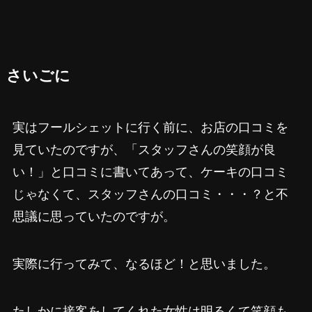
さいごに
実はフールシェットに行く前に、お店の口コミを
見ていたのですが、「スタッフさんの笑顔が良
い！」と口コミに書いてあって、ケーキの口コミ
じゃなくて、スタッフさんの口コミ・・・？と不
思議に思っていたのですが。
実際に行ってみて、なるほど！と思いました。
たしかに接客をしてくれた女性は明るくて笑顔も