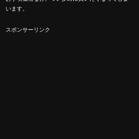
います。
スポンサーリンク