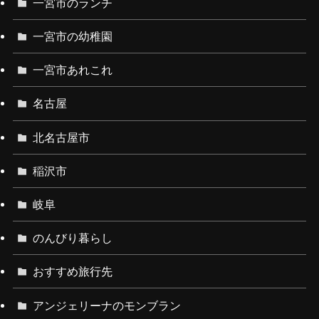
一宮市のランチ
一宮市の幼稚園
一宮市あれこれ
名古屋
北名古屋市
稲沢市
岐阜
のんびり暮らし
おすすめ旅行先
アンジェリーナのモンブラン