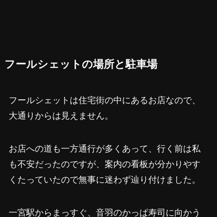
フールシェットの場所と駐車場
フールシェットは住宅街の中にあるお店なので、
大通りからは見えません。
お店への道も一方通行が多くあって、行く前は私
も不安だったのですが、案内の看板が分かりやす
くたっていたので無事に迷わず辿り付けました。
一宮駅からまっすぐ、音羽のかっぱ寿司に向かう