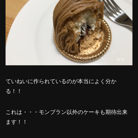
ていねいに作られているのが本当によく分か
る！！
これは・・・モンブラン以外のケーキも期待出来
ます！！