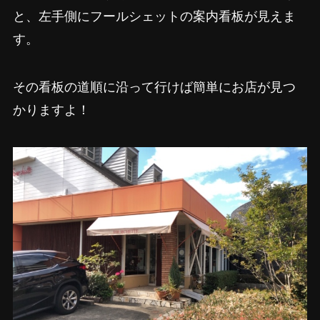
と、左手側にフールシェットの案内看板が見えま
す。
その看板の道順に沿って行けば簡単にお店が見つ
かりますよ！