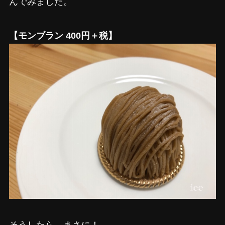
んでみました。
【モンブラン 400円＋税】
そうしたら、まさに！