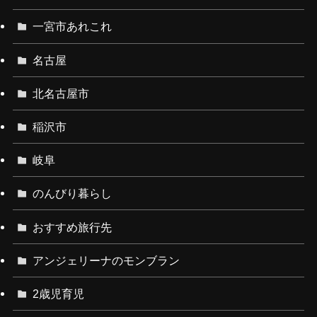
一宮市あれこれ
名古屋
北名古屋市
稲沢市
岐阜
のんびり暮らし
おすすめ旅行先
アンジェリーナのモンブラン
2歳児育児