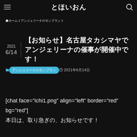
とほいおん
ホーム
アンジェリーナのモンブラン
【お知らせ】名古屋タカシマヤで
2021
アンジェリーナの催事が開催中で
6/14
す！
2021年6月14日
アンジェリーナのモンブラン
[chat face=”ichi1.png” align=”left” border=”red”
bg=”red”]
本日は、取り急ぎの、お知らせです！