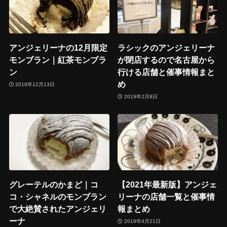
アンジェリーナの12月限定
ラシックのアンジェリーナ
モンブラン｜紅茶モンブラ
が閉店するので名古屋から
ン
行ける店舗と催事情報まと
め
2018年12月13日
2019年2月8日
グレーテルのかまど｜コ
【2021年最新版】アンジェ
コ・シャネルのモンブラン
リーナの店舗一覧と催事情
で大絶賛されたアンジェリ
報まとめ
ーナ
2019年4月21日