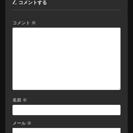
コメントする
コメント
※
名前
※
メール
※