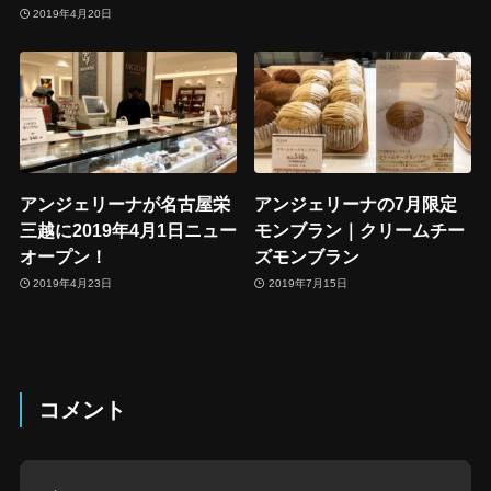
2019年4月20日
アンジェリーナが名古屋栄
アンジェリーナの7月限定
三越に2019年4月1日ニュー
モンブラン｜クリームチー
オープン！
ズモンブラン
2019年4月23日
2019年7月15日
コメント