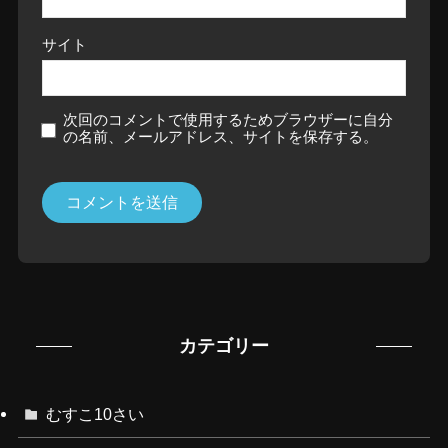
サイト
次回のコメントで使用するためブラウザーに自分
の名前、メールアドレス、サイトを保存する。
カテゴリー
むすこ10さい