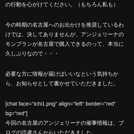
の行動を心がけてください。（もちろん私も）
今の時期の名古屋へのお出かけを推奨しているわ
けでは、決してありませんが、アンジェリーナの
モンブランが名古屋で購入できるのって、本当に
久しぶりなので・・・
必要な方に情報が届けばいいなという気持ちか
ら、お知らせとして書かせていただきました。
[chat face=”ichi1.png” align=”left” border=”red”
bg=”red”]
今回の名古屋のアンジェリーナの催事情報は、ブ
ログの読者さんからいただきました。