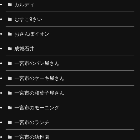
カルディ
むすこ9さい
おさんぽイオン
成城石井
一宮市のパン屋さん
一宮市のケーキ屋さん
一宮市の和菓子屋さん
一宮市のモーニング
一宮市のランチ
一宮市の幼稚園