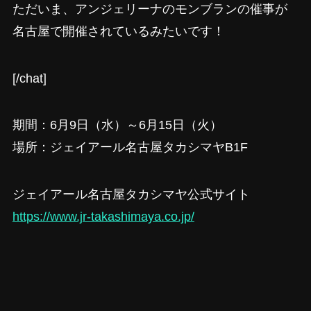
ただいま、アンジェリーナのモンブランの催事が
名古屋で開催されているみたいです！
[/chat]
期間：6月9日（水）～6月15日（火）
場所：ジェイアール名古屋タカシマヤB1F
ジェイアール名古屋タカシマヤ公式サイト
https://www.jr-takashimaya.co.jp/