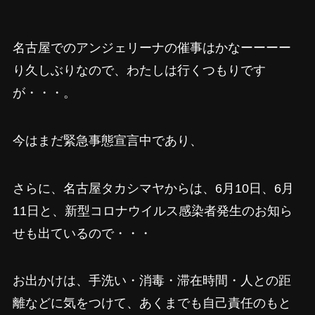
名古屋でのアンジェリーナの催事はかなーーーー
り久しぶりなので、わたしは行くつもりです
が・・・。
今はまだ緊急事態宣言中であり、
さらに、名古屋タカシマヤからは、6月10日、6月
11日と、新型コロナウイルス感染者発生のお知ら
せも出ているので・・・
お出かけは、手洗い・消毒・滞在時間・人との距
離などに気をつけて、あくまでも自己責任のもと