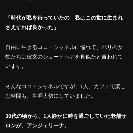
「時代が私を待っていたの 私はこの世に生まれ
さえすれば良かった」
自由に生きるココ・シャネルに憧れて、パリの女
性たちは彼女のショートヘアを真似たと言われて
います。
そんなココ・シャネルですが、1人、カフェで楽し
む時間も、生涯大切にしていました。
30代の頃から、1人静かに時を過ごしていた老舗サ
ロンが、アンジェリーナ。