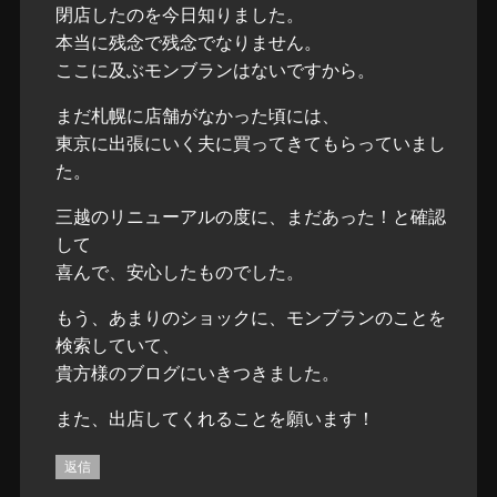
閉店したのを今日知りました。
本当に残念で残念でなりません。
ここに及ぶモンブランはないですから。
まだ札幌に店舗がなかった頃には、
東京に出張にいく夫に買ってきてもらっていまし
た。
三越のリニューアルの度に、まだあった！と確認
して
喜んで、安心したものでした。
もう、あまりのショックに、モンブランのことを
検索していて、
貴方様のブログにいきつきました。
また、出店してくれることを願います！
返信