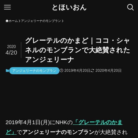
とほいおん
ホーム
アンジェリーナのモンブラン
グレーテルのかまど｜ココ・シャ
2020
ネルのモンブランで大絶賛された
4/20
アンジェリーナ
2019年4月20日
2020年4月20日
アンジェリーナのモンブラン
2019年4月1日(月)にNHKの
「グレーテルのかま
ど」
で
アンジェリーナのモンブラン
が大絶賛され