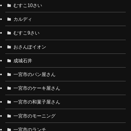
むすこ10さい
カルディ
むすこ9さい
おさんぽイオン
成城石井
一宮市のパン屋さん
一宮市のケーキ屋さん
一宮市の和菓子屋さん
一宮市のモーニング
一宮市のランチ