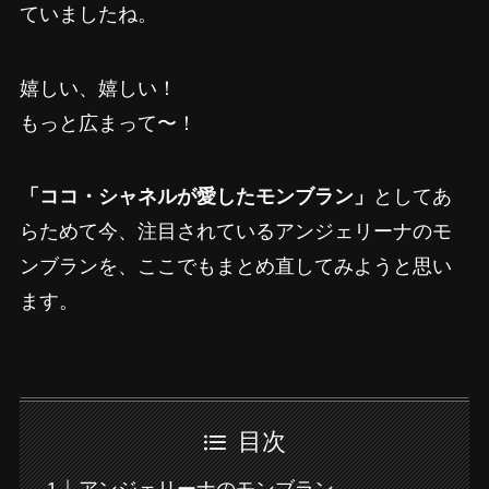
ていましたね。
嬉しい、嬉しい！
もっと広まって〜！
「ココ・シャネルが愛したモンブラン」
としてあ
らためて今、注目されているアンジェリーナのモ
ンブランを、ここでもまとめ直してみようと思い
ます。
目次