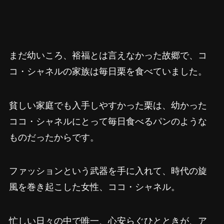
まだ幼いころ、裕福とは言えなかった故郷で、コ
コ・シャネルの家族は毎日栗を食べていました。
貧しい家庭でも入手しやすかった栗は、幼かった
ココ・シャネルにとって毎日食べるパンのような
ものだったからです。
ファッションという武器を手に入れて、時代の旋
風を巻き起こした女性、ココ・シャネル。
忙しい日々の中で唯一、心安らぐひとときが、ア