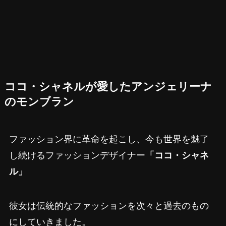
ココ・シャネルが愛したアンジェリーナ
のモンブラン
ファッション界に革命を起こし、今も世界を魅了
し続けるファッションデザイナー
「ココ・シャネ
ル」
彼女は伝統的なファッションを次々と過去のもの
にしていきました。