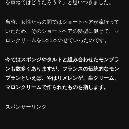
を重ねてはどうだろう？」と思いつきました。
当時、女性たちの間ではショートヘアが流行って
いたため、そのショートヘアの髪型に似せて、マ
ロンクリームを1本1本のせていったのです。
今ではスポンジやタルトと組み合わせたモンブラ
ンも数多くありますが、フランスの伝統的なモン
ブランといえば、やはり
メレンゲ、生クリーム、
マロンクリーム
で作られたものを指します。
スポンサーリンク