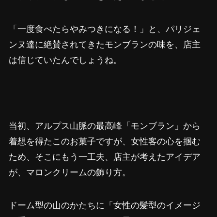
「一度食べたらやみつきになる！」と、パリジェ
ンヌ達に絶賛されてきたモンブランの味を、店主
は信じていたんでしょうね。
当初、アルプス山脈の最高峰「モンブラン」から
着想を得たこのお菓子ですが、女性客の心を掴む
ため、そこにもう一工夫、店主が考えたアイデア
が、マロンクリームの飾り方。
ドーム型の山のかたちに「女性の髪型のイメージ