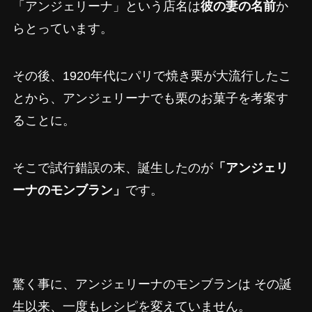
「アンジェリーナ」という店名は
彼の妻の名前
か
らとっています。
その後、1920年代にパリで焼き栗が大流行したこ
とから、アンジェリーナでも栗のお菓子を考案す
ることに。
そこで試行錯誤の末、誕生したのが
「アンジェリ
ーナのモンブラン」
です。
驚く事に、アンジェリーナのモンブランは その誕
生以来、一度もレシピを変えていません。