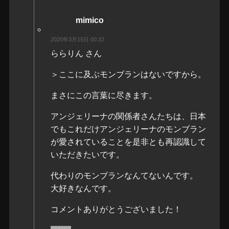
mimico
2020年3月15日 00:32
ららりん さん
＞ここに及ぶモンブランはないですから。
まさにこの言葉に尽きます。
アンジェリーナの関係者さんたちは、日本
でもこれだけアンジェリーナのモンブラン
が愛されていることを是非とも再認識して
いただきたいです。
代わりのモンブランなんてないんです。
大好きなんです。
コメントありがとうございました！