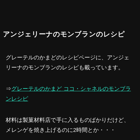
アンジェリーナのモンブランのレシピ
グレーテルのかまどのレシピページに、アンジェ
リーナのモンブランのレシピも載っています。
⇒
グレーテルのかまど ココ・シャネルのモンブラ
ンレシピ
材料は製菓材料店で手に入るものばかりだけど、
メレンゲを焼き上げるのに2時間とか・・・