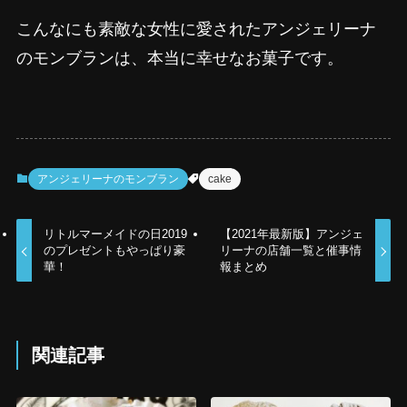
こんなにも素敵な女性に愛されたアンジェリーナ
のモンブランは、本当に幸せなお菓子です。
アンジェリーナのモンブラン
cake
リトルマーメイドの日2019
【2021年最新版】アンジェ
のプレゼントもやっぱり豪
リーナの店舗一覧と催事情
華！
報まとめ
関連記事