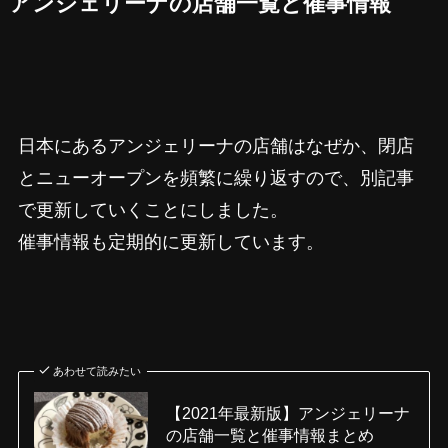
アンジェリーナの店舗一覧と催事情報
日本にあるアンジェリーナの店舗はなぜか、閉店
とニューオープンを頻繁に繰り返すので、別記事
で更新していくことにしました。
催事情報も定期的に更新しています。
あわせて読みたい
【2021年最新版】アンジェリーナ
の店舗一覧と催事情報まとめ