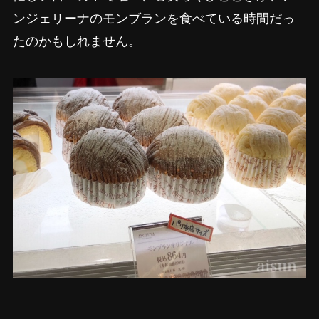
ンジェリーナのモンブランを食べている時間だっ
たのかもしれません。