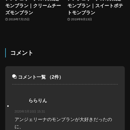
モンブラン｜クリームチー
モンブラン｜スイートポテ
ズモンブラン
トモンブラン
2019年7月15日
2019年9月13日
コメント
コメント一覧
（2件）
ららりん
2020年3月10日 15:31
アンジェリーナのモンブランが大好きだったの
に、