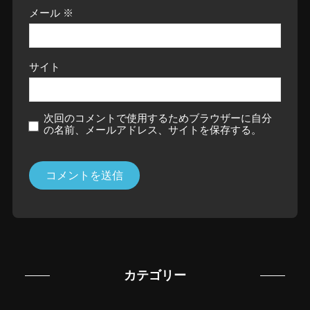
メール
※
サイト
次回のコメントで使用するためブラウザーに自分
の名前、メールアドレス、サイトを保存する。
カテゴリー