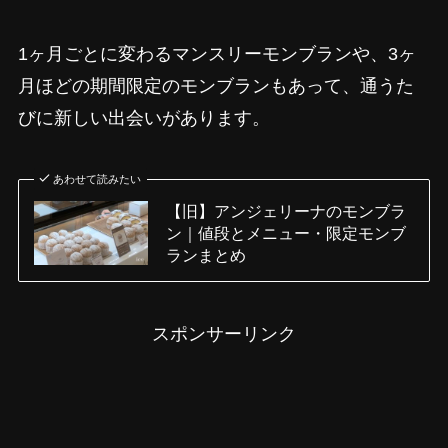
1ヶ月ごとに変わるマンスリーモンブランや、3ヶ
月ほどの期間限定のモンブランもあって、通うた
びに新しい出会いがあります。
あわせて読みたい
【旧】アンジェリーナのモンブラ
ン｜値段とメニュー・限定モンブ
ランまとめ
スポンサーリンク