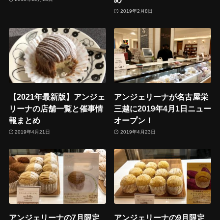
2019年2月8日
【2021年最新版】アンジェ
アンジェリーナが名古屋栄
リーナの店舗一覧と催事情
三越に2019年4月1日ニュー
報まとめ
オープン！
2019年4月21日
2019年4月23日
アンジェリーナの7月限定
アンジェリーナの9月限定