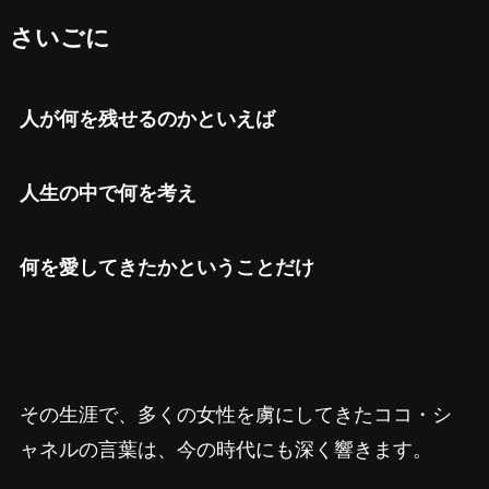
さいごに
人が何を残せるのかといえば
人生の中で何を考え
何を愛してきたかということだけ
その生涯で、多くの女性を虜にしてきたココ・シ
ャネルの言葉は、今の時代にも深く響きます。