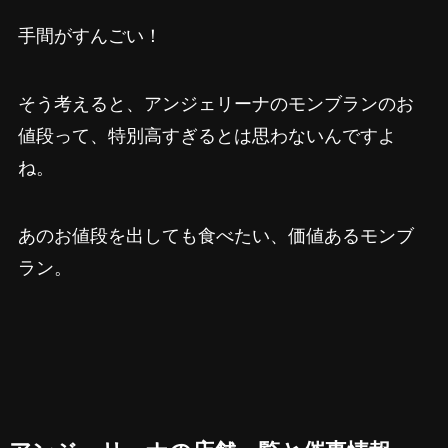
手間がすんごい！
そう考えると、アンジェリーナのモンブランのお
値段って、特別高すぎるとは思わないんですよ
ね。
あのお値段を出しても食べたい、価値あるモンブ
ラン。