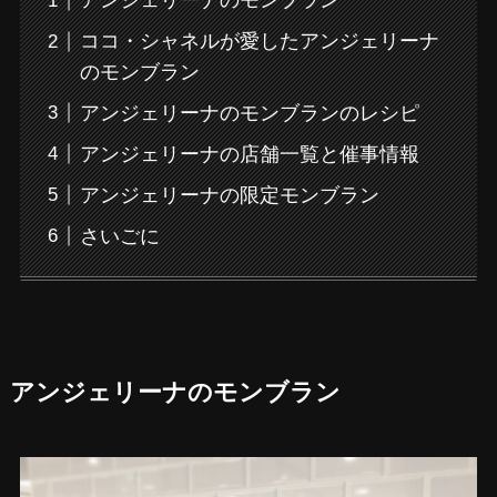
アンジェリーナのモンブラン
ココ・シャネルが愛したアンジェリーナ
のモンブラン
アンジェリーナのモンブランのレシピ
アンジェリーナの店舗一覧と催事情報
アンジェリーナの限定モンブラン
さいごに
アンジェリーナのモンブラン