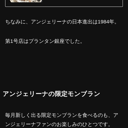
ちなみに、アンジェリーナの日本進出は1984年。
第1号店はプランタン銀座でした。
アンジェリーナの限定モンブラン
毎月新しく出る限定モンブランを食べるのも、ア
ンジェリーナファンのお楽しみのひとつです。