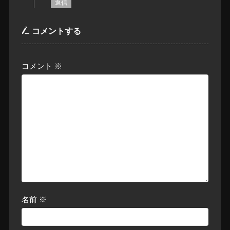
返信
コメントする
コメント
※
名前
※