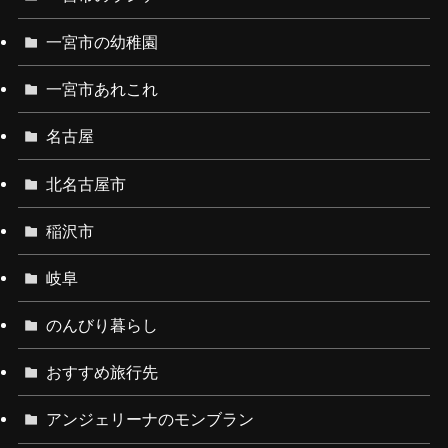
一宮市の幼稚園
一宮市あれこれ
名古屋
北名古屋市
稲沢市
岐阜
のんびり暮らし
おすすめ旅行先
アンジェリーナのモンブラン