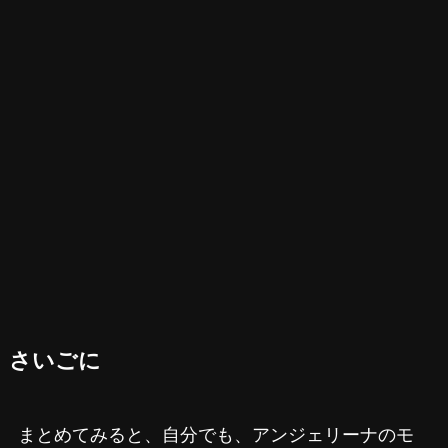
さいごに
まとめてみると、自分でも、アンジェリーナのモ