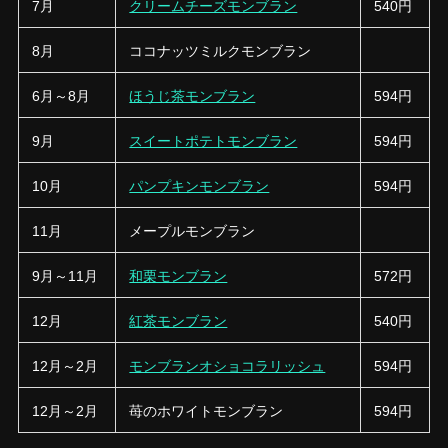
7月
クリームチーズモンブラン
540円
8月
ココナッツミルクモンブラン
6月～8月
ほうじ茶モンブラン
594円
9月
スイートポテトモンブラン
594円
10月
パンプキンモンブラン
594円
11月
メープルモンブラン
9月～11月
和栗モンブラン
572円
12月
紅茶モンブラン
540円
12月～2月
モンブランオショコラリッシュ
594円
12月～2月
苺のホワイトモンブラン
594円