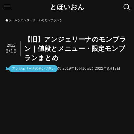
とほいおん
ホーム
アンジェリーナのモンブラン
【旧】アンジェリーナのモンブラ
2022
ン｜値段とメニュー・限定モンブ
8/18
ランまとめ
2019年10月16日
2022年8月18日
アンジェリーナのモンブラン