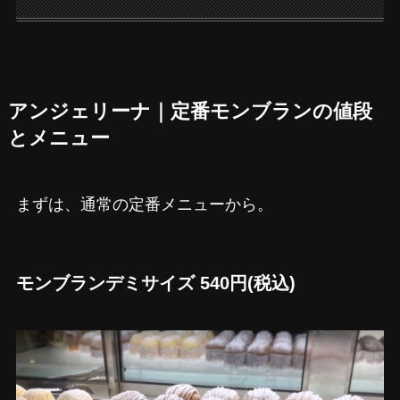
アンジェリーナ｜定番モンブランの値段
とメニュー
まずは、通常の定番メニューから。
モンブランデミサイズ 540円(税込)