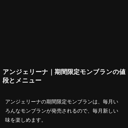
アンジェリーナ｜期間限定モンブランの値
段とメニュー
アンジェリーナの期間限定モンブランは、毎月い
ろんなモンブランが発売されるので、毎月新しい
味を楽しめます。