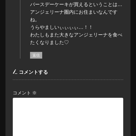
バースデーケーキが買えるということは…
アンジェリーナ圏内にお住まいなんです
ね。
うらやましいぃぃぃぃ…！！
わたしもまた大きなアンジェリーナを食べ
たくなりました♡
返信
コメントする
コメント
※