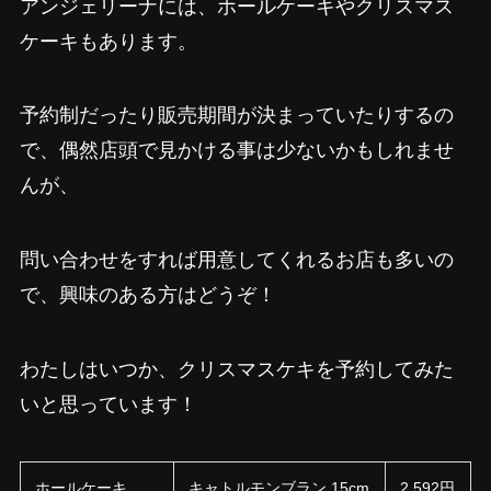
アンジェリーナには、ホールケーキやクリスマス
ケーキもあります。
予約制だったり販売期間が決まっていたりするの
で、偶然店頭で見かける事は少ないかもしれませ
んが、
問い合わせをすれば用意してくれるお店も多いの
で、興味のある方はどうぞ！
わたしはいつか、クリスマスケキを予約してみた
いと思っています！
ホールケーキ
キャトルモンブラン 15cm
2,592円