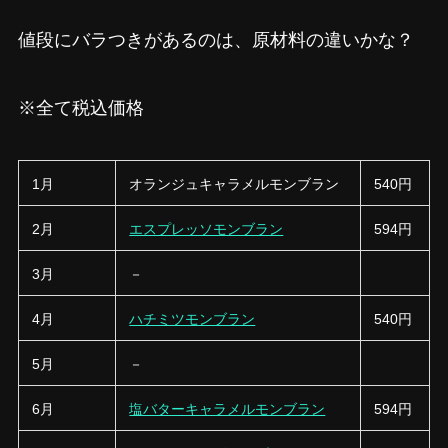
値段にバラつきがあるのは、原材料の違いかな？
※全て税込価格
1月
オランジュキャラメルモンブラン
540円
2月
エスプレッソモンブラン
594円
3月
－
4月
ハチミツモンブラン
540円
5月
－
6月
塩バターキャラメルモンブラン
594円