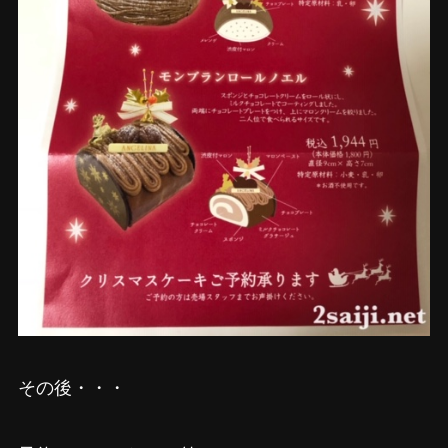
その後・・・