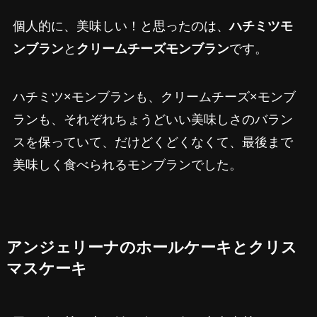
個人的に、美味しい！と思ったのは、
ハチミツモ
ンブラン
と
クリームチーズモンブラン
です。
ハチミツ×モンブランも、クリームチーズ×モンブ
ランも、それぞれちょうどいい美味しさのバラン
スを保っていて、だけどくどくなくて、最後まで
美味しく食べられるモンブランでした。
アンジェリーナのホールケーキとクリス
マスケーキ