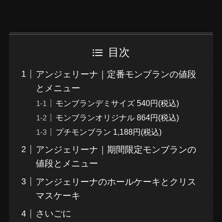
目次
アンジェリーナ｜定番モンブランの値段
とメニュー
モンブランデミサイズ 540円(税込)
モンブランオリジナル 864円(税込)
プチモンブラン 1,188円(税込)
アンジェリーナ｜期間限定モンブランの
値段とメニュー
アンジェリーナのホールケーキとクリス
マスケーキ
さいごに