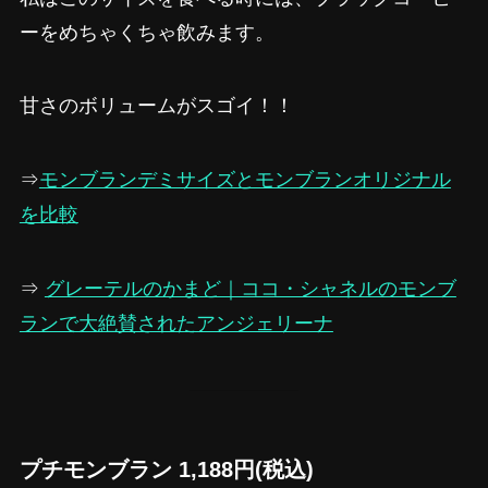
ーをめちゃくちゃ飲みます。
甘さのボリュームがスゴイ！！
⇒
モンブランデミサイズとモンブランオリジナル
を比較
⇒
グレーテルのかまど｜ココ・シャネルのモンブ
ランで大絶賛されたアンジェリーナ
プチモンブラン 1,188円(税込)