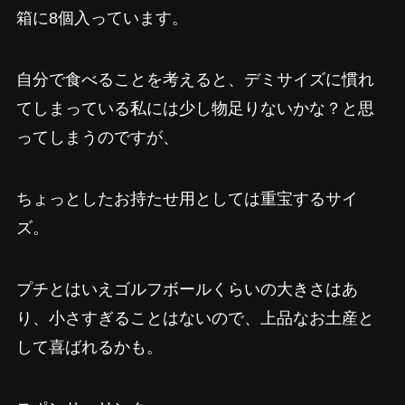
箱に8個入っています。
自分で食べることを考えると、デミサイズに慣れ
てしまっている私には少し物足りないかな？と思
ってしまうのですが、
ちょっとしたお持たせ用としては重宝するサイ
ズ。
プチとはいえゴルフボールくらいの大きさはあ
り、小さすぎることはないので、上品なお土産と
して喜ばれるかも。