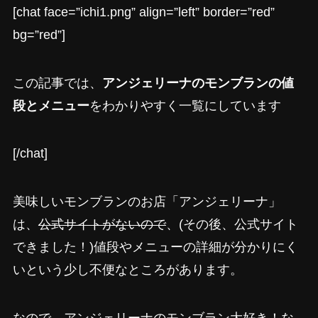
[chat face=”ichi1.png” align=”left” border=”red”
bg=”red”]
この記事では、
アンジェリーナのモンブランの値
段とメニュー
をわかりやすく一覧にしています
[/chat]
美味しいモンブランのお店「アンジェリーナ」
は、
公式サイトがないので
、(その後、公式サイト
できました！)値段やメニューの詳細が分かりにく
いという少し不便なところがあります。