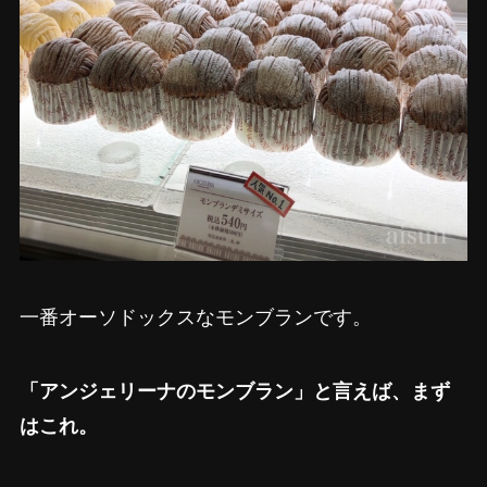
一番オーソドックスなモンブランです。
「アンジェリーナのモンブラン」と言えば、まず
はこれ。