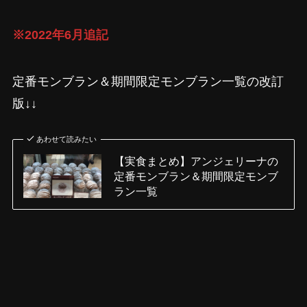
※2022年6月追記
定番モンブラン＆期間限定モンブラン一覧の改訂
版↓↓
あわせて読みたい
【実食まとめ】アンジェリーナの
定番モンブラン＆期間限定モンブ
ラン一覧