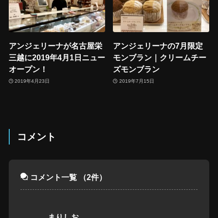
アンジェリーナが名古屋栄
アンジェリーナの7月限定
三越に2019年4月1日ニュー
モンブラン｜クリームチー
オープン！
ズモンブラン
2019年4月23日
2019年7月15日
コメント
コメント一覧
（2件）
まりしお