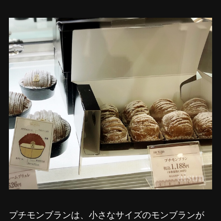
プチモンブランは、小さなサイズのモンブランが