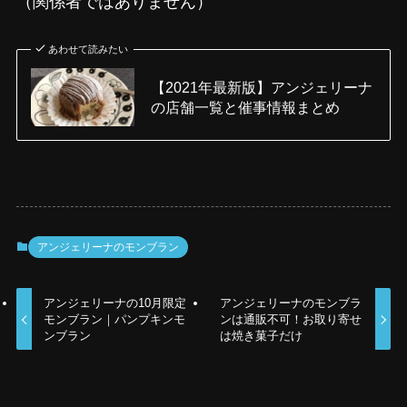
（関係者ではありません）
あわせて読みたい
【2021年最新版】アンジェリーナ
の店舗一覧と催事情報まとめ
アンジェリーナのモンブラン
アンジェリーナの10月限定
アンジェリーナのモンブラ
モンブラン｜パンプキンモ
ンは通販不可！お取り寄せ
ンブラン
は焼き菓子だけ