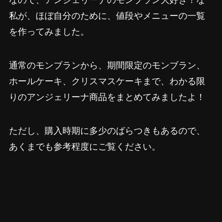
なので、アンジェリーナのモンブラン大好き！な
私が、ほぼ自分のために、値段やメニューの一覧
を作ってみました。
通常のモンブランから、期間限定のモンブラン、
ホールケーキ、クリスマスケーキまで、わかる限
りのアンジェリーナ商品をまとめてみましたよ！
ただし、購入時期に多少のばらつきもあるので、
あくまでも参考程度にご覧ください。