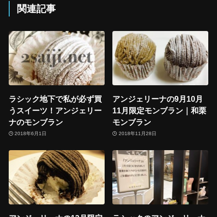
関連記事
ラシック地下で私が必ず買
アンジェリーナの9月10月
うスイーツ！アンジェリー
11月限定モンブラン｜和栗
ナのモンブラン
モンブラン
2018年6月1日
2018年11月28日