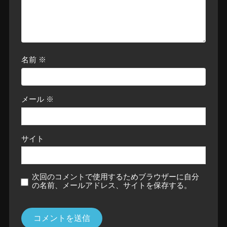
名前
※
メール
※
サイト
次回のコメントで使用するためブラウザーに自分
の名前、メールアドレス、サイトを保存する。