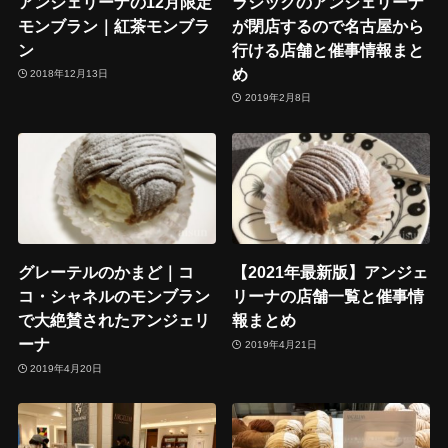
アンジェリーナの12月限定
ラシックのアンジェリーナ
モンブラン｜紅茶モンブラ
が閉店するので名古屋から
ン
行ける店舗と催事情報まと
め
2018年12月13日
2019年2月8日
グレーテルのかまど｜コ
【2021年最新版】アンジェ
コ・シャネルのモンブラン
リーナの店舗一覧と催事情
で大絶賛されたアンジェリ
報まとめ
ーナ
2019年4月21日
2019年4月20日