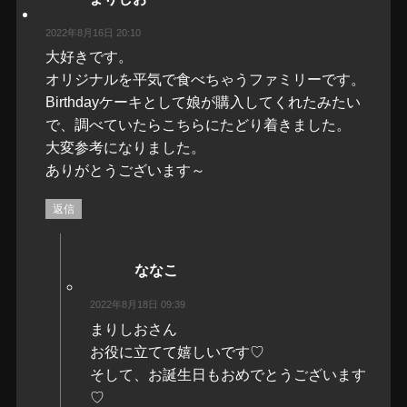
2022年8月16日 20:10
大好きです。
オリジナルを平気で食べちゃうファミリーです。
Birthdayケーキとして娘が購入してくれたみたい
で、調べていたらこちらにたどり着きました。
大変参考になりました。
ありがとうございます～
返信
ななこ
2022年8月18日 09:39
まりしおさん
お役に立てて嬉しいです♡
そして、お誕生日もおめでとうございます
♡