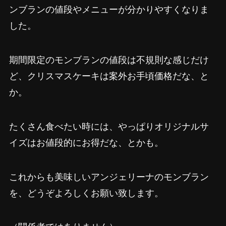
ンブランの値段やメニューが分かりやすくなりま
した。
期間限定のモンブランの値段は不規則な感じだけ
ど、クリスマスケーキは案外お手頃価格だな、と
か。
たくさん食べたい時には、やっぱりオリジナルサ
イズはお値段的にお得だな、とかも。
これからも美味しいアンジェリーナのモンブラン
を、どうぞよろしくお願い致します。