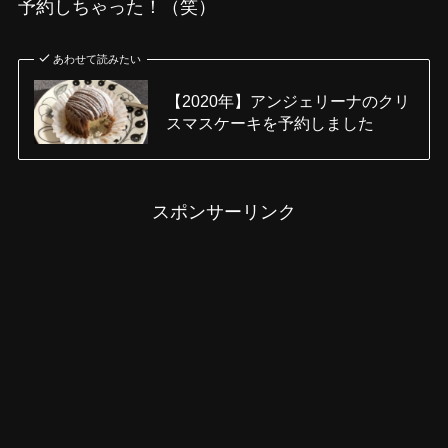
予約しちゃった！（笑）
あわせて読みたい
【2020年】アンジェリーナのクリ
スマスケーキを予約しました
スポンサーリンク