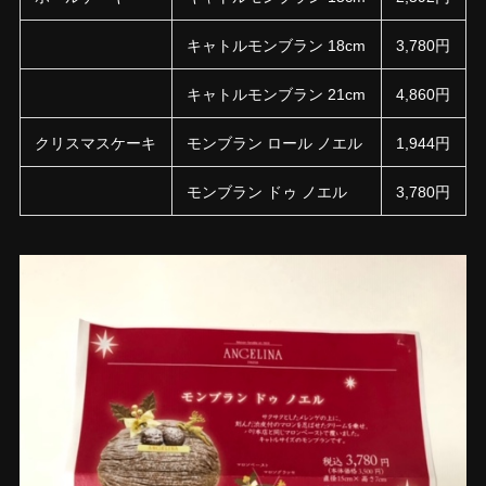
キャトルモンブラン 18cm
3,780円
キャトルモンブラン 21cm
4,860円
クリスマスケーキ
モンブラン ロール ノエル
1,944円
モンブラン ドゥ ノエル
3,780円