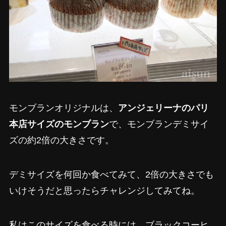
モンブランオリジナルは、
アンジェリーナのパリ
本店サイズのモンブラン
で、モンブランデミサイ
ズの約2倍の大きさです。
デミサイズを何回か食べてみて、2倍の大きさでも
いけそうだと思ったらチャレンジしてみてね。
私はこのサイズを食べる時には、ブラックコーヒ