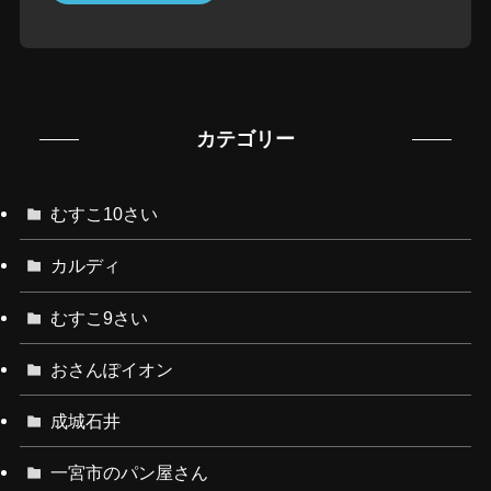
カテゴリー
むすこ10さい
カルディ
むすこ9さい
おさんぽイオン
成城石井
一宮市のパン屋さん