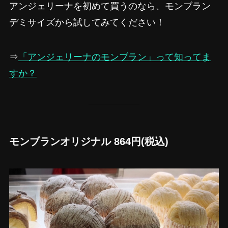
アンジェリーナを初めて買うのなら、モンブラン
デミサイズから試してみてください！
⇒
「アンジェリーナのモンブラン」って知ってま
すか？
モンブランオリジナル 864円(税込)