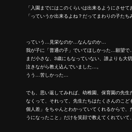
「入園までにはこのくらいは出来るようにさせて
「っていうか出来るよね？だってまわりの子たち
っていう…見栄なのか…なんなのか…
我が子に「普通の子」でいてほしかった…願望で
まだ小さな、3歳にもなっていない、誰よりも大
泣きながら教え込んでいました…。
うう…苦しかった…
でも、思い返してみれば、幼稚園、保育園の先生
なくって、それって、先生たちはたくさんのこど
個人差」をちゃんとわかっていてくれるからで、
うになったこと」だけを笑顔で教えてくれていて