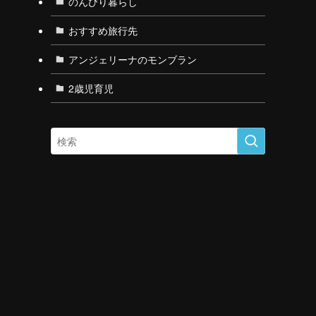
のんびり暮らし
おすすめ旅行先
アンジェリーナのモンブラン
2歳児育児