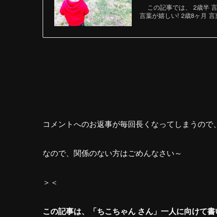
この記事では、 2歳半 言
言葉が嬉しい! 2歳8ヶ月 
コメントへのお返事が毎回長くなってしまうので
なので、関係のない方はごめんなさい～
＞＜
この記事は、「ちこちゃん さん」一人に向けて書