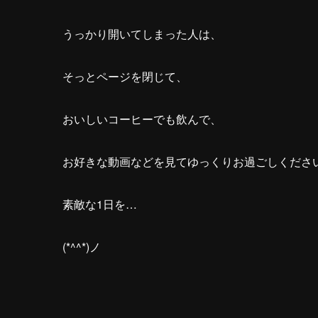
うっかり開いてしまった人は、
そっとページを閉じて、
おいしいコーヒーでも飲んで、
お好きな動画などを見てゆっくりお過ごしくださ
素敵な1日を…
(*^^*)ノ