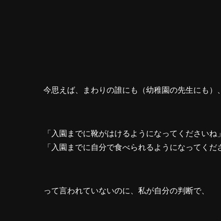
今思えば、まわりの誰にも（幼稚園の先生にも）
「入園までに靴がはけるようになってくださいね
「入園までに自分で食べられるようになってくだ
って言われていないのに、私が自分の判断で、