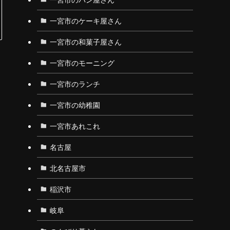
一宮市のケーキ屋さん
一宮市の和菓子屋さん
一宮市のモーニング
一宮市のランチ
一宮市の幼稚園
一宮市あれこれ
名古屋
北名古屋市
稲沢市
岐阜