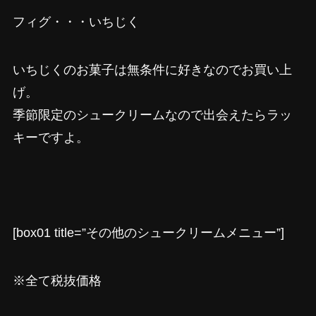
フィグ・・・いちじく
いちじくのお菓子は無条件に好きなのでお買い上
げ。
季節限定のシュークリームなので出会えたらラッ
キーですよ。
[box01 title=”その他のシュークリームメニュー”]
※全て税抜価格