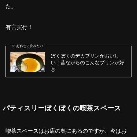
た。
有言実行！
あわせて読みたい
ぼくぼくのデカプリンがおいし
い！昔ながらのこんなプリンが好
き
パティスリーぼくぼくの喫茶スペース
喫茶スペースはお店の奥にあるのですが、今はお