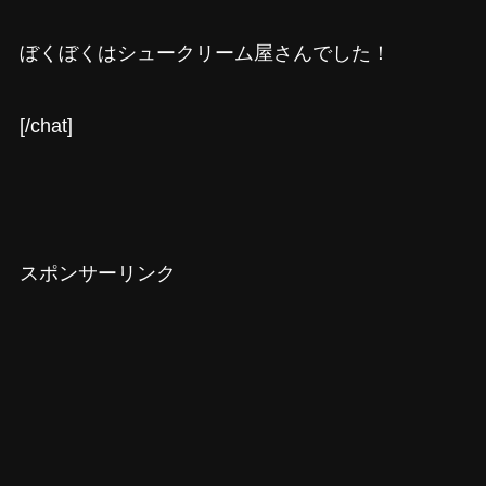
ぼくぼくはシュークリーム屋さんでした！
[/chat]
スポンサーリンク