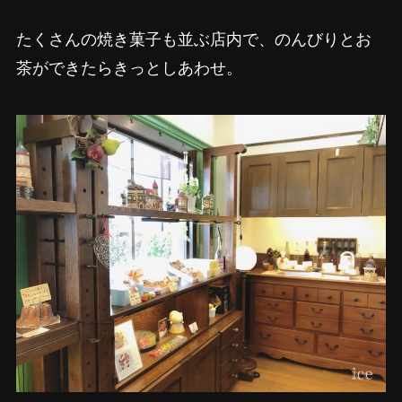
たくさんの焼き菓子も並ぶ店内で、のんびりとお
茶ができたらきっとしあわせ。