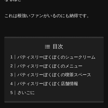
これは根強いファンがいるのにも納得です。
目次
パティスリーぼくぼくのシュークリーム
パティスリーぼくぼくのメニュー
パティスリーぼくぼくの喫茶スペース
パティスリーぼくぼく店舗情報
さいごに