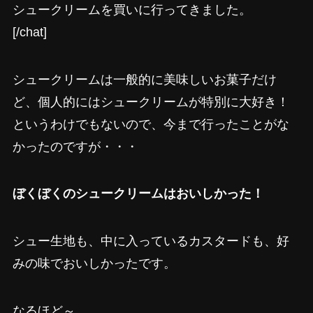
シュークリームを買いに行ってきました。
[/chat]
シュークリームは一般的に美味しいお菓子だけ
ど、個人的にはシュークリームが特別に大好き！
というわけでもないので、今まで行ったことがな
かったのですが・・・
ぼくぼくのシュークリームはおいしかった！
シュー生地も、中に入っているカスタードも、好
みの味でおいしかったです。
なるほど～