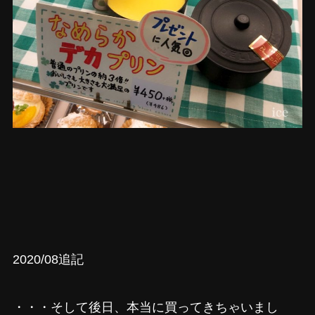
2020/08追記
・・・そして後日、本当に買ってきちゃいまし