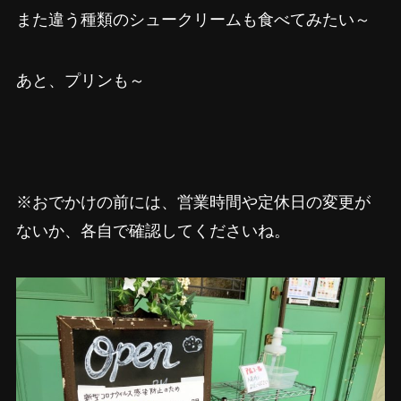
また違う種類のシュークリームも食べてみたい～
あと、プリンも～
※おでかけの前には、営業時間や定休日の変更が
ないか、各自で確認してくださいね。