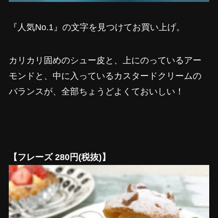
『人気No.1』の文字を見つけてお買い上げ。
カリカリ固めのシュー皮と、上にのっているアー
モンドと、中に入っているカスタードクリームの
バランスが、全部ちょうどよくておいしい！
【フレーズ 280円(税抜)】