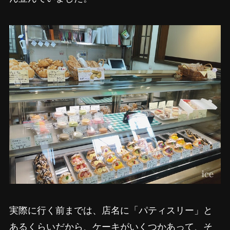
実際に行く前までは、店名に「パティスリー」と
あるくらいだから、ケーキがいくつかあって、そ