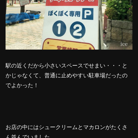
駅の近くだから小さいスペースでせまい・・・と
かじゃなくて、普通に止めやすい駐車場だったの
でよかった！
お店の中にはシュークリームとマカロンがたくさ
ん並んでいました。