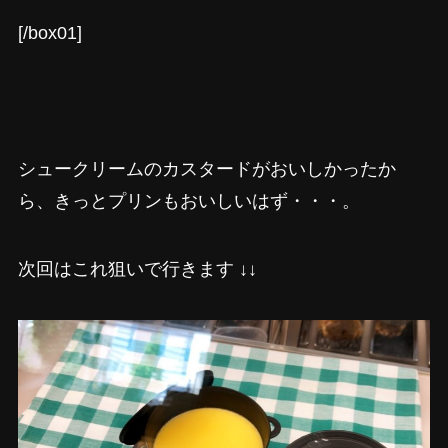
[/box01]
シュークリームのカスタードがおいしかったか
ら、きっとプリンもおいしいはず・・・。
次回はこれ狙いで行きます ↓↓