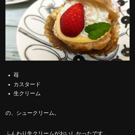
苺
カスタード
生クリーム
の、シュークリーム。
ふんわり生クリームがおいしかったです。