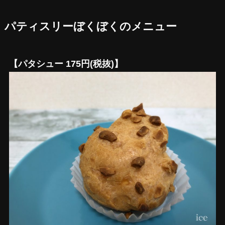
パティスリーぼくぼくのメニュー
【パタシュー 175円(税抜)】