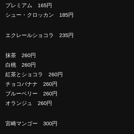
プレミアム 165円
シュー・クロッカン 185円
エクレールショコラ 235円
抹茶 260円
白桃 260円
紅茶とショコラ 260円
チョコバナナ 260円
ブルーベリー 260円
オランジュ 260円
宮崎マンゴー 300円