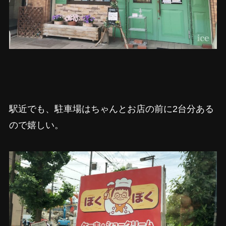
駅近でも、駐車場はちゃんとお店の前に2台分ある
ので嬉しい。