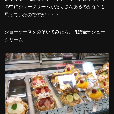
の中にシュークリームがたくさんあるのかな？と
思っていたのですが・・・
ショーケースをのぞいてみたら、ほぼ全部シュー
クリーム！