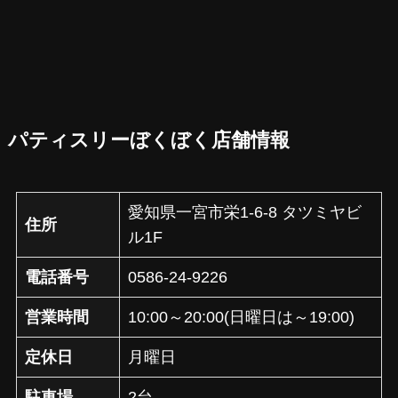
パティスリーぼくぼく店舗情報
愛知県一宮市栄1-6-8 タツミヤビ
住所
ル1F
電話番号
0586-24-9226
営業時間
10:00～20:00(日曜日は～19:00)
定休日
月曜日
駐車場
2台