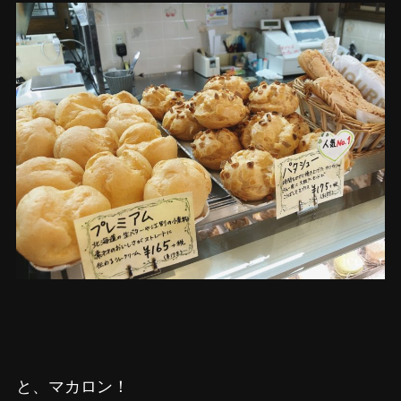
と、マカロン！