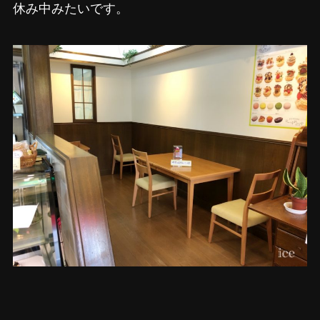
休み中みたいです。