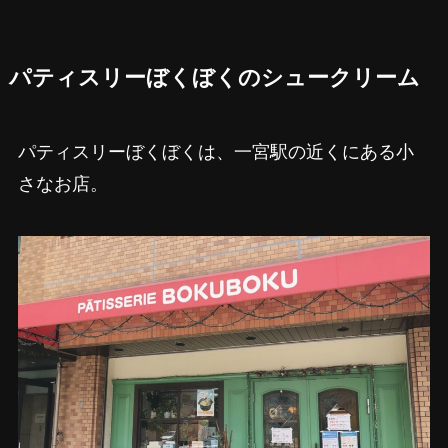
パティスリーぼくぼくのシュークリーム
パティスリーぼくぼくは、一宮駅の近くにある小
さなお店。