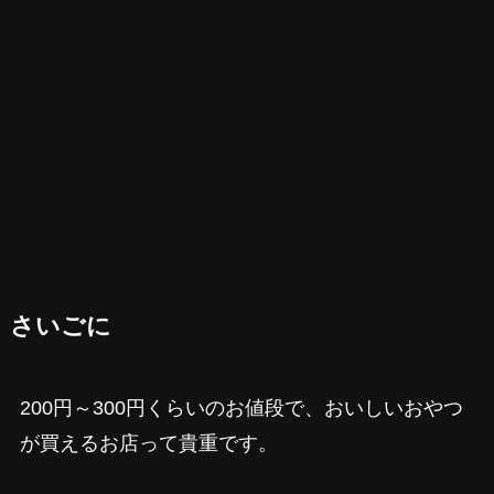
さいごに
200円～300円くらいのお値段で、おいしいおやつ
が買えるお店って貴重です。