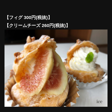
【フィグ 300円(税抜)】
【クリームチーズ 260円(税抜)】