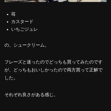
苺
カスタード
いちごジュレ
の、シュークリーム。
フレーズと迷ったのでどっちも買ってみたのです
が、どっちもおいしかったので両方買って正解で
した。
それぞれ良さがある感じ。