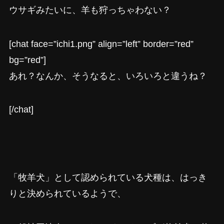
ウサギみたいに、羊も狩っちゃわない？
[chat face=”ichi1.png” align=”left” border=”red”
bg=”red”]
あれ？なんか、そうなると、いろいろと違うね？
[/chat]
「牧羊犬」として認められている犬種は、はっき
りと決められているようで、