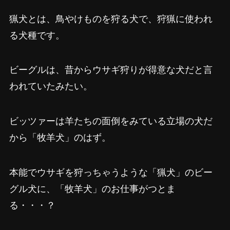
猟犬とは、鳥やけものを狩る犬で、狩猟に使われ
る犬種です。
ビーグルは、昔からウサギ狩りが得意な犬だと言
われていたみたい。
ビッツァーは羊たちの面倒をみている立場の犬だ
から「牧羊犬」のはず。
本能でウサギを狩っちゃうような「猟犬」のビー
グル犬に、「牧羊犬」のお仕事がつとま
る・・・？