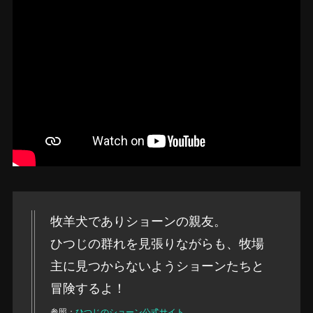
牧羊犬でありショーンの親友。
ひつじの群れを見張りながらも、牧場
主に見つからないようショーンたちと
冒険するよ！
参照：
ひつじのショーン公式サイト