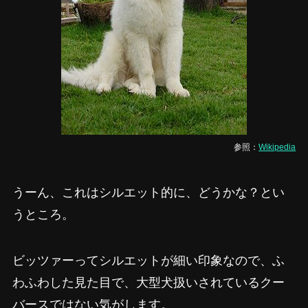
参照：
Wikipedia
うーん、これはシルエット的に、どうかな？とい
うところ。
ビッツァーってシルエットが細い印象なので、ふ
わふわした見た目で、大型犬扱いされているクー
バースではない気がします。