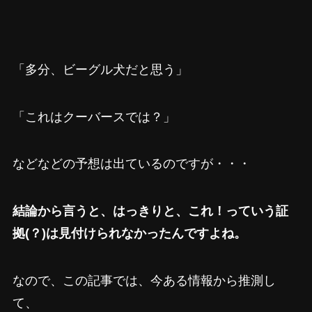
「多分、ビーグル犬だと思う」
「これはクーバースでは？」
などなどの予想は出ているのですが・・・
結論から言うと、はっきりと、これ！っていう証
拠(？)は見付けられなかったんですよね。
なので、この記事では、今ある情報から推測し
て、