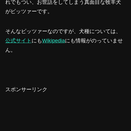
れでもつい、お世話をしてしまう真面目な牧羊犬
がビッツァーです。
そんなビッツァーなのですが、犬種については、
公式サイト
にも
Wikipedia
にも情報がのっていませ
ん。
スポンサーリンク