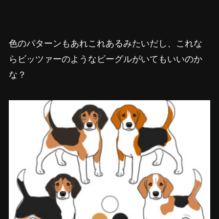
色のパターンもあれこれあるみたいだし、これな
らビッツァーのようなビーグルがいてもいいのか
な？