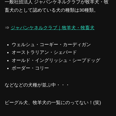
一般社団法人 ジャパンケネルクラブが牧羊犬・牧
畜犬のとして認めている犬の種類は30種類。
⇒
ジャパンケネルクラブ｜牧羊犬・牧畜犬
ウェルシュ・コーギー・カーディガン
オーストラリアン・シェパード
オールド・イングリッシュ・シープドッグ
ボーダー・コリー
などなどの犬種が並ぶ中・・・
ビーグル犬、牧羊犬の一覧にのってない！(笑)