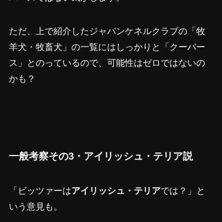
ただ、上で紹介したジャパンケネルクラブの「牧
羊犬・牧畜犬」の一覧にはしっかりと「クーバー
ス」とのっているので、可能性はゼロではないの
かも？
一般考察その3・アイリッシュ・テリア説
「ビッツァーは
アイリッシュ・テリア
では？」と
いう意見も。