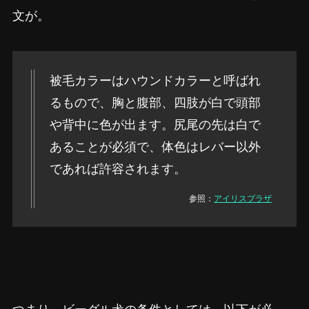
文が。
被毛カラーはハウンドカラーと呼ばれ
るもので、胸と腹部、四肢が白で頭部
や背中に色が出ます。尻尾の先は白で
あることが必須で、体色はレバー以外
であれば許容されます。
参照：
アイリスプラザ