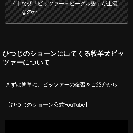
なぜ「ビッツァー＝ビーグル説」が主流
なのか
ひつじのショーンに出てくる牧羊犬ビッ
ツァーについて
まずは簡単に、ビッツァーの復習＆ご紹介から。
【ひつじのショーン公式YouTube】