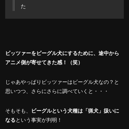
た
ビッツァーをビーグル犬にするために、途中から
アニメ側が寄せてきた感！（笑）
じゃあやっぱりビッツァーはビーグル犬なの？と
思いつつ、さらにさらに調べていくと・・・
そもそも、
ビーグルという犬種は「猟犬」扱いに
なる
という事実が判明！