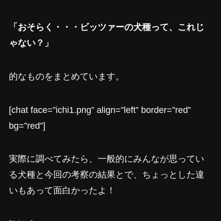
「おそらく・・・ビッツァーの犬種って、これじ
ゃない？」
的なものをまとめています。
[chat face=”ichi1.png” align=”left” border=”red”
bg=”red”]
実際に調べてみたら、一般的にみんなが思ってい
る犬種と今回の考察の結果とで、ちょっとした違
いもあって面白かったよ！