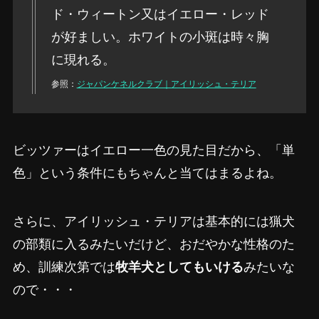
ド・ウィートン又はイエロー・レッド
が好ましい。ホワイトの小斑は時々胸
に現れる。
参照：
ジャパンケネルクラブ｜アイリッシュ・テリア
ビッツァーはイエロー一色の見た目だから、「単
色」という条件にもちゃんと当てはまるよね。
さらに、アイリッシュ・テリアは基本的には猟犬
の部類に入るみたいだけど、おだやかな性格のた
め、訓練次第では
牧羊犬としてもいける
みたいな
ので・・・