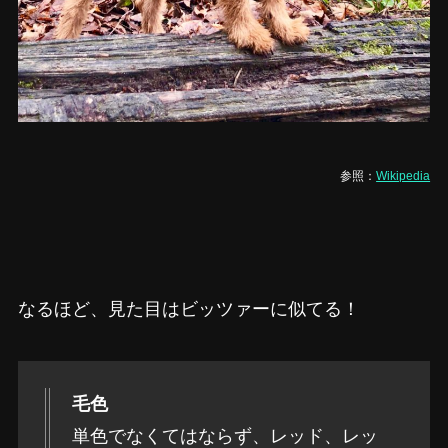
参照：
Wikipedia
なるほど、見た目はビッツァーに似てる！
毛色
単色でなくてはならず、レッド、レッ