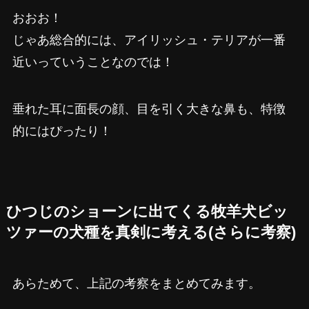
おおお！
じゃあ総合的には、アイリッシュ・テリアが一番
近いっていうことなのでは！
垂れた耳に面長の顔、目を引く大きな鼻も、特徴
的にはぴったり！
ひつじのショーンに出てくる牧羊犬ビッ
ツァーの犬種を真剣に考える(さらに考察)
あらためて、上記の考察をまとめてみます。