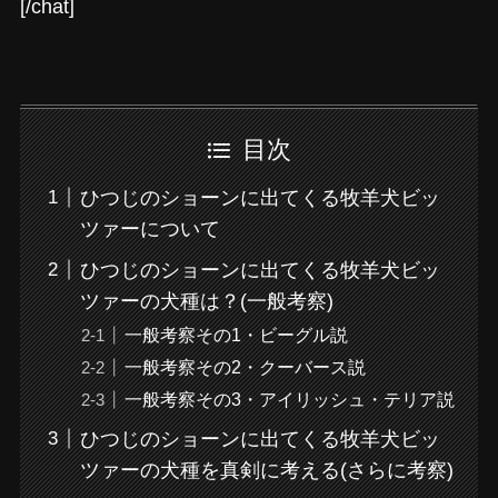
[/chat]
目次
ひつじのショーンに出てくる牧羊犬ビッ
ツァーについて
ひつじのショーンに出てくる牧羊犬ビッ
ツァーの犬種は？(一般考察)
一般考察その1・ビーグル説
一般考察その2・クーバース説
一般考察その3・アイリッシュ・テリア説
ひつじのショーンに出てくる牧羊犬ビッ
ツァーの犬種を真剣に考える(さらに考察)