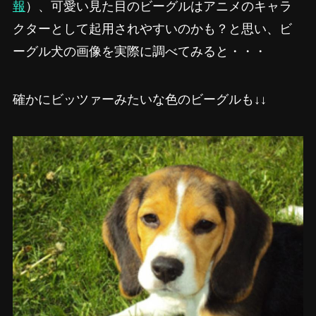
報
）、可愛い見た目のビーグルはアニメのキャラ
クターとして起用されやすいのかも？と思い、ビ
ーグル犬の画像を実際に調べてみると・・・
確かにビッツァーみたいな色のビーグルも↓↓