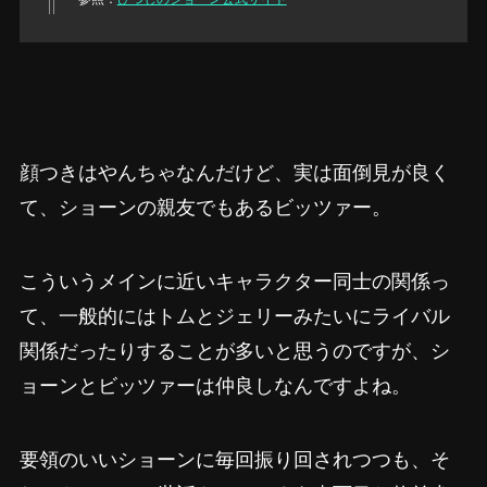
顔つきはやんちゃなんだけど、実は面倒見が良く
て、ショーンの親友でもあるビッツァー。
こういうメインに近いキャラクター同士の関係っ
て、一般的にはトムとジェリーみたいにライバル
関係だったりすることが多いと思うのですが、シ
ョーンとビッツァーは仲良しなんですよね。
要領のいいショーンに毎回振り回されつつも、そ