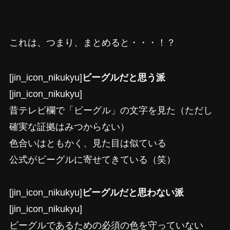
これは、つまり、まとめると・・・！？
[jin_icon_nikukyu]
ビーグルだと思う派
[jin_icon_nikukyu]
昔テレビ欄で「ビーグル」の文字を見た（ただし
確実な証拠はみつからない）
色合いはともかく、見た目は似ている
公式がビーグルに寄せてきている（笑）
[jin_icon_nikukyu]
ビーグルだと思わない派
[jin_icon_nikukyu]
ビーグルであるための必須の色を守っていない