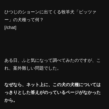
ひつじのショーンに出てくる牧羊犬「ビッツァ
ー」の犬種って何？
[/chat]
ある日、ふと気になって調べてみたのですが、こ
れ、案外難しい問題でした。
なぜなら、ネット上に、この犬の犬種については
っきりとした答えがのっているページがなかった
から。